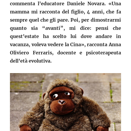
commenta l’educatore Daniele Novara. «Una
mamma mi racconta del figlio, 4 anni, che fa
sempre quel che gli pare. Poi, per dimostrarmi
quanto sia “avanti”, mi dice: pensi che
quest’estate ha scelto lui dove andare in
vacanza, voleva vedere la Cina», racconta Anna
Oliviero Ferraris, docente e psicoterapeuta
dell’età evolutiva.