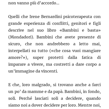
non vanno più d’accordo…
Quelli che Irene Bernardini psicoterapeuta con
grande esperienza di conflitti, genitori e figli
descrive nel suo libro «Bambini e basta»
(Mondadori). Bambini che avete presente di
sicuro, che non andrebbero a letto mai,
interpellati su tutto («che cosa vuoi mangiare
amore?»), super protetti dalla fatica di
imparare a vivere, ma costretti a dare corpo a
un’immagine da vincenti.
E che, loro malgrado, si trovano anche a farci
un po’ da mamme e da papà. Bambini, in fondo,
soli. Perché lasciati soli a decidere, quando
siamo noi a dover decidere per loro. Mentre noi,