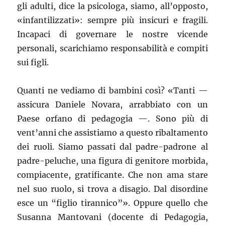
gli adulti, dice la psicologa, siamo, all’opposto,
«infantilizzati»: sempre più insicuri e fragili.
Incapaci di governare le nostre vicende
personali, scarichiamo responsabilità e compiti
sui figli.
Quanti ne vediamo di bambini così? «Tanti —
assicura Daniele Novara, arrabbiato con un
Paese orfano di pedagogia —. Sono più di
vent’anni che assistiamo a questo ribaltamento
dei ruoli. Siamo passati dal padre-padrone al
padre-peluche, una figura di genitore morbida,
compiacente, gratificante. Che non ama stare
nel suo ruolo, si trova a disagio. Dal disordine
esce un “figlio tirannico”». Oppure quello che
Susanna Mantovani (docente di Pedagogia,