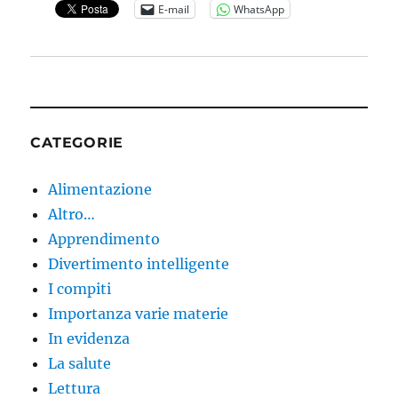
E-mail
WhatsApp
CATEGORIE
Alimentazione
Altro…
Apprendimento
Divertimento intelligente
I compiti
Importanza varie materie
In evidenza
La salute
Lettura