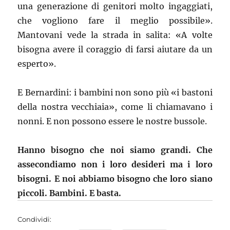
una generazione di genitori molto ingaggiati,
che vogliono fare il meglio possibile».
Mantovani vede la strada in salita: «A volte
bisogna avere il coraggio di farsi aiutare da un
esperto».
E Bernardini: i bambini non sono più «i bastoni
della nostra vecchiaia», come li chiamavano i
nonni. E non possono essere le nostre bussole.
Hanno bisogno che noi siamo grandi. Che
assecondiamo non i loro desideri ma i loro
bisogni. E noi abbiamo bisogno che loro siano
piccoli. Bambini. E basta.
Condividi: