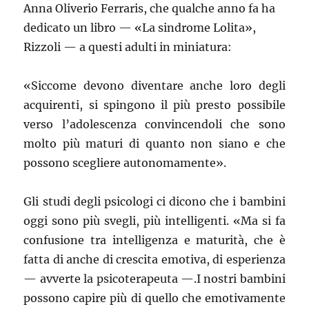
Anna Oliverio Ferraris, che qualche anno fa ha
dedicato un libro — «La sindrome Lolita»,
Rizzoli — a questi adulti in miniatura:
«Siccome devono diventare anche loro degli
acquirenti, si spingono il più presto possibile
verso l’adolescenza convincendoli che sono
molto più maturi di quanto non siano e che
possono scegliere autonomamente».
Gli studi degli psicologi ci dicono che i bambini
oggi sono più svegli, più intelligenti. «Ma si fa
confusione tra intelligenza e maturità, che è
fatta di anche di crescita emotiva, di esperienza
— avverte la psicoterapeuta —.I nostri bambini
possono capire più di quello che emotivamente