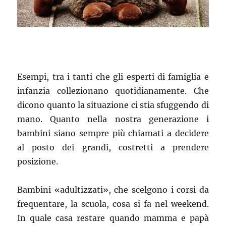
Esempi, tra i tanti che gli esperti di famiglia e
infanzia collezionano quotidianamente. Che
dicono quanto la situazione ci stia sfuggendo di
mano. Quanto nella nostra generazione i
bambini siano sempre più chiamati a decidere
al posto dei grandi, costretti a prendere
posizione.
Bambini «adultizzati», che scelgono i corsi da
frequentare, la scuola, cosa si fa nel weekend.
In quale casa restare quando mamma e papà