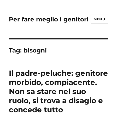
Per fare meglio i genitori
MENU
Tag:
bisogni
Il padre-peluche: genitore
morbido, compiacente.
Non sa stare nel suo
ruolo, si trova a disagio e
concede tutto