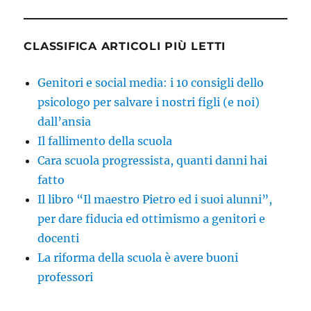
CLASSIFICA ARTICOLI PIÙ LETTI
Genitori e social media: i 10 consigli dello
psicologo per salvare i nostri figli (e noi)
dall’ansia
Il fallimento della scuola
Cara scuola progressista, quanti danni hai
fatto
Il libro “Il maestro Pietro ed i suoi alunni”,
per dare fiducia ed ottimismo a genitori e
docenti
La riforma della scuola è avere buoni
professori