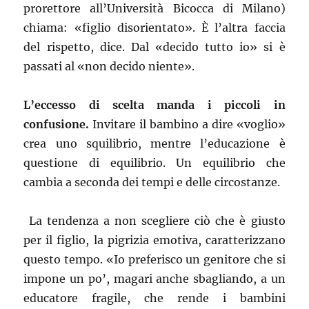
prorettore all’Università Bicocca di Milano)
chiama: «figlio disorientato». È l’altra faccia
del rispetto, dice. Dal «decido tutto io» si è
passati al «non decido niente».
L’eccesso di scelta manda i piccoli in
confusione.
Invitare il bambino a dire «voglio»
crea uno squilibrio, mentre l’educazione è
questione di equilibrio. Un equilibrio che
cambia a seconda dei tempi e delle circostanze.
La tendenza a non scegliere ciò che è giusto
per il figlio, la pigrizia emotiva, caratterizzano
questo tempo. «Io preferisco un genitore che si
impone un po’, magari anche sbagliando, a un
educatore fragile, che rende i bambini