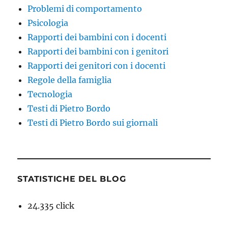
Problemi di comportamento
Psicologia
Rapporti dei bambini con i docenti
Rapporti dei bambini con i genitori
Rapporti dei genitori con i docenti
Regole della famiglia
Tecnologia
Testi di Pietro Bordo
Testi di Pietro Bordo sui giornali
STATISTICHE DEL BLOG
24.335 click