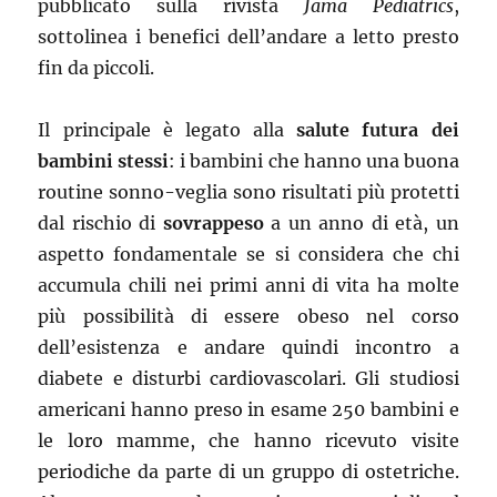
pubblicato sulla rivista
Jama Pediatrics
,
sottolinea i benefici dell’andare a letto presto
fin da piccoli.
Il principale è legato alla
salute futura dei
bambini stessi
: i bambini che hanno una buona
routine sonno-veglia sono risultati più protetti
dal rischio di
sovrappeso
a un anno di età, un
aspetto fondamentale se si considera che chi
accumula chili nei primi anni di vita ha molte
più possibilità di essere obeso nel corso
dell’esistenza e andare quindi incontro a
diabete e disturbi cardiovascolari. Gli studiosi
americani hanno preso in esame 250 bambini e
le loro mamme, che hanno ricevuto visite
periodiche da parte di un gruppo di ostetriche.