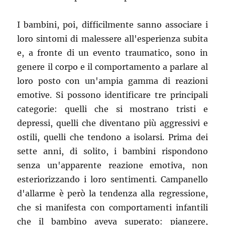
I bambini, poi, difficilmente sanno associare i
loro sintomi di malessere all'esperienza subita
e, a fronte di un evento traumatico, sono in
genere il corpo e il comportamento a parlare al
loro posto con un'ampia gamma di reazioni
emotive. Si possono identificare tre principali
categorie: quelli che si mostrano tristi e
depressi, quelli che diventano più aggressivi e
ostili, quelli che tendono a isolarsi. Prima dei
sette anni, di solito, i bambini rispondono
senza un'apparente reazione emotiva, non
esteriorizzando i loro sentimenti. Campanello
d'allarme è però la tendenza alla regressione,
che si manifesta con comportamenti infantili
che il bambino aveva superato: piangere,