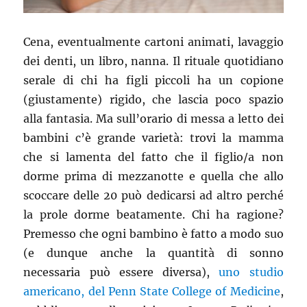
Cena, eventualmente cartoni animati, lavaggio
dei denti, un libro, nanna. Il rituale quotidiano
serale di chi ha figli piccoli ha un copione
(giustamente) rigido, che lascia poco spazio
alla fantasia. Ma sull’orario di messa a letto dei
bambini c’è grande varietà: trovi la mamma
che si lamenta del fatto che il figlio/a non
dorme prima di mezzanotte e quella che allo
scoccare delle 20 può dedicarsi ad altro perché
la prole dorme beatamente. Chi ha ragione?
Premesso che ogni bambino è fatto a modo suo
(e dunque anche la quantità di sonno
necessaria può essere diversa),
uno studio
americano, del Penn State College of Medicine
,