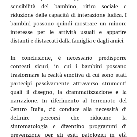
sensibilità del bambino, ritiro sociale e
riduzione delle capacità di interazione ludica. I
bambini possono quindi mostrare un minore
interesse per le attività usuali e apparire
distanti e distaccati dalla famiglia e dagli amici.
In conclusione, è necessario predisporre
contesti sicuri, in cui i bambini possano
trasformare la realtà emotiva di cui sono stati
partecipi passivamente attraverso strumenti
quali il disegno, la drammatizzazione e la
narrazione. In riferimento al terremoto del
Centro Italia, ciò conduce alla necessità di
definire percorsi che riducano la
sintomatologia e diventino programmi di
prevenzione per gli esiti patologici in età