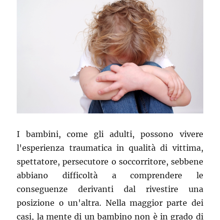
I bambini, come gli adulti, possono vivere
l'esperienza traumatica in qualità di vittima,
spettatore, persecutore o soccorritore, sebbene
abbiano difficoltà a comprendere le
conseguenze derivanti dal rivestire una
posizione o un'altra. Nella maggior parte dei
casi, la mente di un bambino non è in grado di