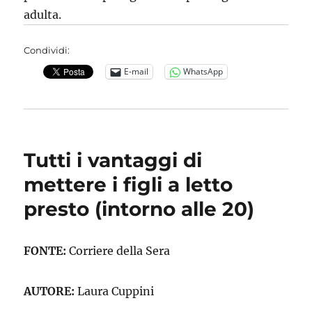
adulta.
Condividi:
E-mail
WhatsApp
Tutti i vantaggi di
mettere i figli a letto
presto (intorno alle 20)
FONTE:
Corriere della Sera
AUTORE:
Laura Cuppini