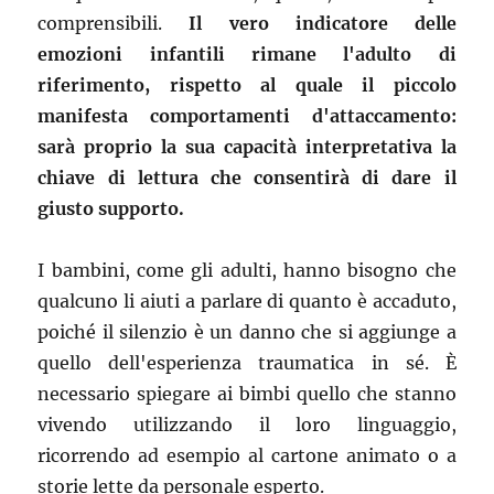
comprensibili.
Il vero indicatore delle
emozioni infantili rimane l'adulto di
riferimento, rispetto al quale il piccolo
manifesta comportamenti d'attaccamento:
sarà proprio la sua capacità interpretativa la
chiave di lettura che consentirà di dare il
giusto supporto.
I bambini, come gli adulti, hanno bisogno che
qualcuno li aiuti a parlare di quanto è accaduto,
poiché il silenzio è un danno che si aggiunge a
quello dell'esperienza traumatica in sé. È
necessario spiegare ai bimbi quello che stanno
vivendo utilizzando il loro linguaggio,
ricorrendo ad esempio al cartone animato o a
storie lette da personale esperto.