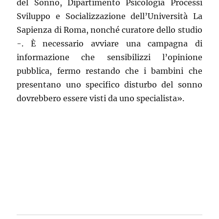
del Sonno, Dipartimento Psicologia Processi
Sviluppo e Socializzazione dell’Università La
Sapienza di Roma, nonché curatore dello studio
-. È necessario avviare una campagna di
informazione che sensibilizzi l’opinione
pubblica, fermo restando che i bambini che
presentano uno specifico disturbo del sonno
dovrebbero essere visti da uno specialista».