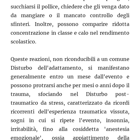
succhiarsi il pollice, chiedere che gli venga dato
da mangiare o il mancato controllo degli
sfinteri. Inoltre, possono comparire ridotta
concentrazione in classe e calo nel rendimento
scolastico.
Queste reazioni, non riconducibili a un comune
Disturbo dell'adattamento, si manifestano
generalmente entro un mese dall'evento e
possono protrarsi anche per mesi o anni dopo il
trauma, sfociando nel Disturbo post-
traumatico da stress, caratterizzato da ricordi
ricorrenti dell'esperienza traumatica vissuta,
sogni in cui si ripete l'evento, insonnia,
irritabilità, fino alla cosiddetta 'anestesia
emozionale', ossia appiattimento della