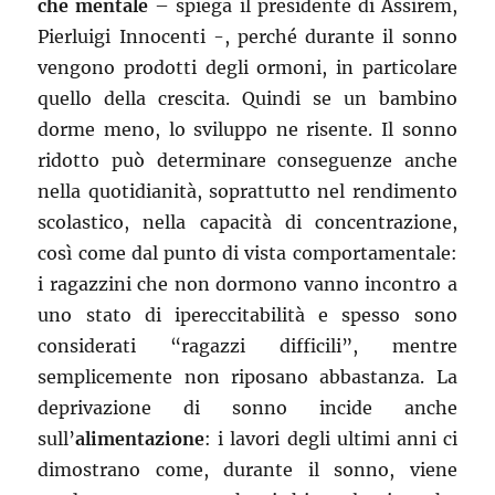
che mentale
– spiega il presidente di Assirem,
Pierluigi Innocenti -, perché durante il sonno
vengono prodotti degli ormoni, in particolare
quello della crescita. Quindi se un bambino
dorme meno, lo sviluppo ne risente. Il sonno
ridotto può determinare conseguenze anche
nella quotidianità, soprattutto nel rendimento
scolastico, nella capacità di concentrazione,
così come dal punto di vista comportamentale:
i ragazzini che non dormono vanno incontro a
uno stato di ipereccitabilità e spesso sono
considerati “ragazzi difficili”, mentre
semplicemente non riposano abbastanza. La
deprivazione di sonno incide anche
sull’
alimentazione
: i lavori degli ultimi anni ci
dimostrano come, durante il sonno, viene