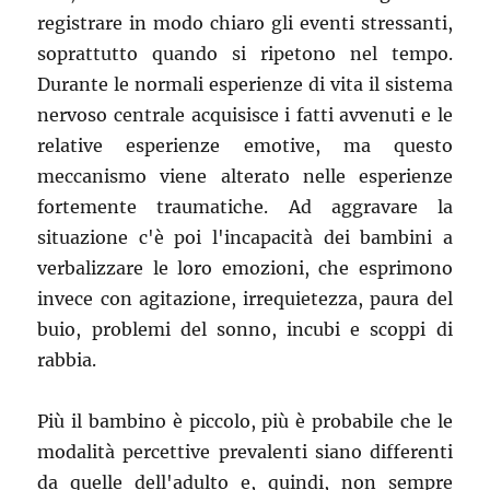
registrare in modo chiaro gli eventi stressanti,
soprattutto quando si ripetono nel tempo.
Durante le normali esperienze di vita il sistema
nervoso centrale acquisisce i fatti avvenuti e le
relative esperienze emotive, ma questo
meccanismo viene alterato nelle esperienze
fortemente traumatiche. Ad aggravare la
situazione c'è poi l'incapacità dei bambini a
verbalizzare le loro emozioni, che esprimono
invece con agitazione, irrequietezza, paura del
buio, problemi del sonno, incubi e scoppi di
rabbia.
Più il bambino è piccolo, più è probabile che le
modalità percettive prevalenti siano differenti
da quelle dell'adulto e, quindi, non sempre