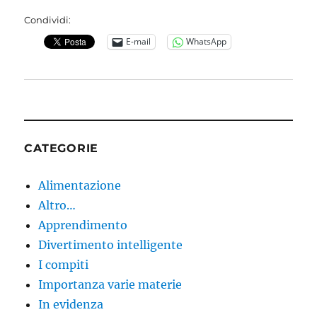
Condividi:
E-mail
WhatsApp
CATEGORIE
Alimentazione
Altro…
Apprendimento
Divertimento intelligente
I compiti
Importanza varie materie
In evidenza