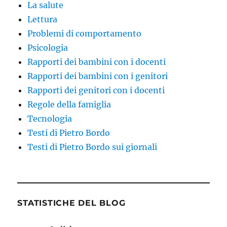
La salute
Lettura
Problemi di comportamento
Psicologia
Rapporti dei bambini con i docenti
Rapporti dei bambini con i genitori
Rapporti dei genitori con i docenti
Regole della famiglia
Tecnologia
Testi di Pietro Bordo
Testi di Pietro Bordo sui giornali
STATISTICHE DEL BLOG