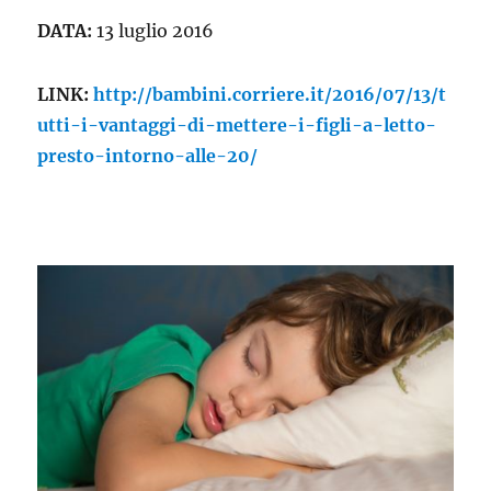
DATA:
13 luglio 2016
LINK:
http://bambini.corriere.it/2016/07/13/t
utti-i-vantaggi-di-mettere-i-figli-a-letto-
presto-intorno-alle-20/