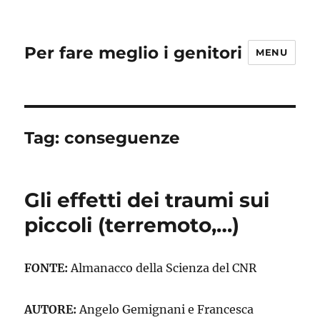
Per fare meglio i genitori
MENU
Tag:
conseguenze
Gli effetti dei traumi sui
piccoli (terremoto,…)
FONTE:
Almanacco della Scienza del CNR
AUTORE:
Angelo Gemignani e Francesca