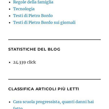
Regole della famiglia
Tecnologia
Testi di Pietro Bordo
Testi di Pietro Bordo sui giornali
STATISTICHE DEL BLOG
24.339 click
CLASSIFICA ARTICOLI PIÙ LETTI
Cara scuola progressista, quanti danni hai
fatto