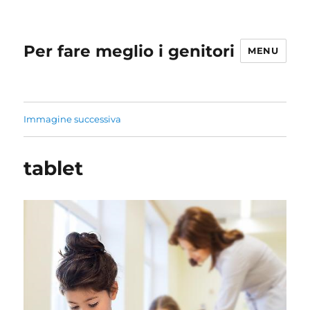
Per fare meglio i genitori
MENU
Immagine successiva
tablet