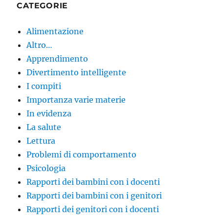
CATEGORIE
Alimentazione
Altro…
Apprendimento
Divertimento intelligente
I compiti
Importanza varie materie
In evidenza
La salute
Lettura
Problemi di comportamento
Psicologia
Rapporti dei bambini con i docenti
Rapporti dei bambini con i genitori
Rapporti dei genitori con i docenti