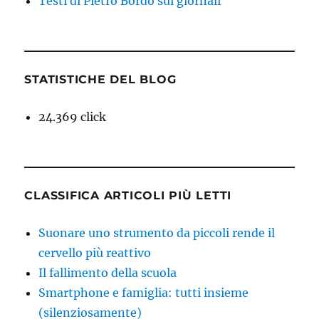
Testi di Pietro Bordo sui giornali
STATISTICHE DEL BLOG
24.369 click
CLASSIFICA ARTICOLI PIÙ LETTI
Suonare uno strumento da piccoli rende il
cervello più reattivo
Il fallimento della scuola
Smartphone e famiglia: tutti insieme
(silenziosamente)