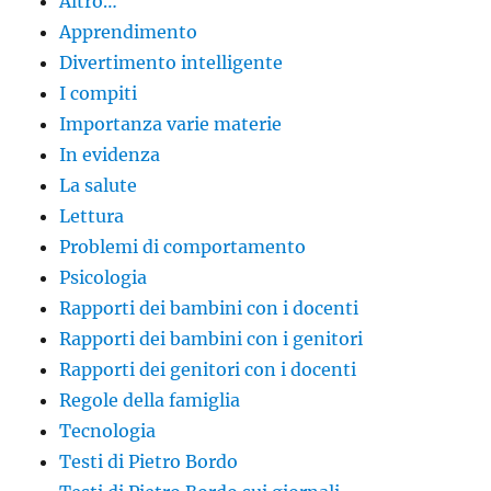
Altro…
Apprendimento
Divertimento intelligente
I compiti
Importanza varie materie
In evidenza
La salute
Lettura
Problemi di comportamento
Psicologia
Rapporti dei bambini con i docenti
Rapporti dei bambini con i genitori
Rapporti dei genitori con i docenti
Regole della famiglia
Tecnologia
Testi di Pietro Bordo