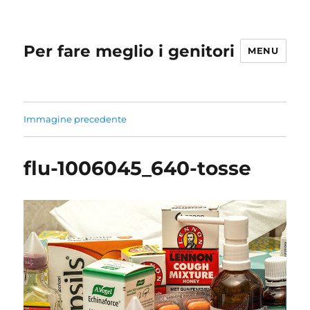
Per fare meglio i genitori
MENU
Immagine precedente
flu-1006045_640-tosse