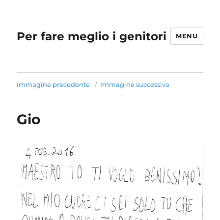
Per fare meglio i genitori
MENU
Immagine precedente
Immagine successiva
Gio