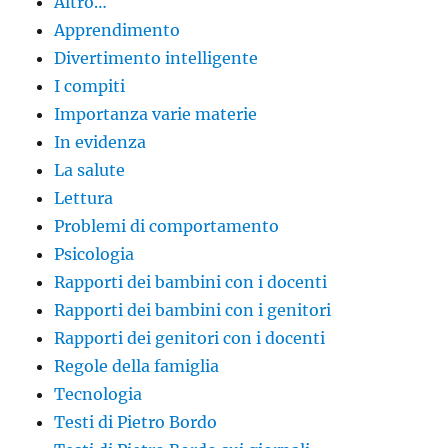
Altro…
Apprendimento
Divertimento intelligente
I compiti
Importanza varie materie
In evidenza
La salute
Lettura
Problemi di comportamento
Psicologia
Rapporti dei bambini con i docenti
Rapporti dei bambini con i genitori
Rapporti dei genitori con i docenti
Regole della famiglia
Tecnologia
Testi di Pietro Bordo