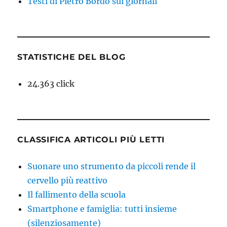
Testi di Pietro Bordo sui giornali
STATISTICHE DEL BLOG
24.363 click
CLASSIFICA ARTICOLI PIÙ LETTI
Suonare uno strumento da piccoli rende il
cervello più reattivo
Il fallimento della scuola
Smartphone e famiglia: tutti insieme
(silenziosamente)