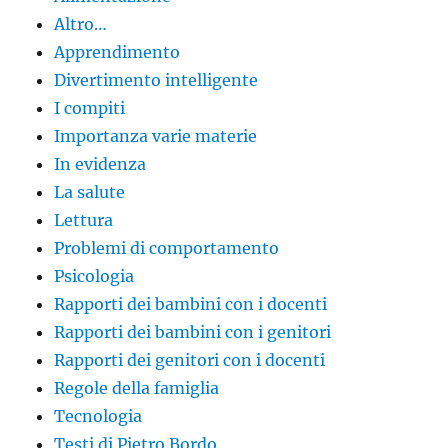
Altro…
Apprendimento
Divertimento intelligente
I compiti
Importanza varie materie
In evidenza
La salute
Lettura
Problemi di comportamento
Psicologia
Rapporti dei bambini con i docenti
Rapporti dei bambini con i genitori
Rapporti dei genitori con i docenti
Regole della famiglia
Tecnologia
Testi di Pietro Bordo