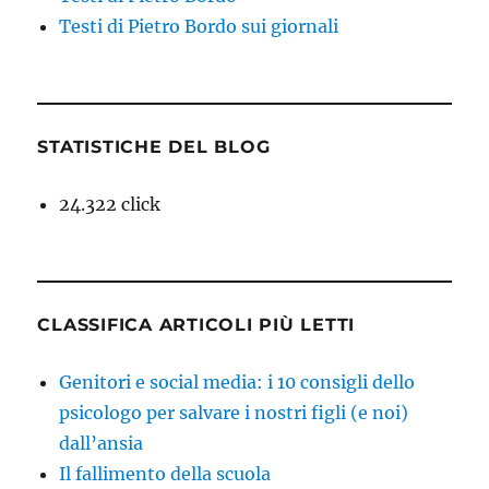
Testi di Pietro Bordo sui giornali
STATISTICHE DEL BLOG
24.322 click
CLASSIFICA ARTICOLI PIÙ LETTI
Genitori e social media: i 10 consigli dello
psicologo per salvare i nostri figli (e noi)
dall’ansia
Il fallimento della scuola