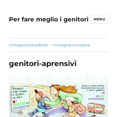
Per fare meglio i genitori
MENU
Immagine precedente
Immagine successiva
genitori-aprensivi