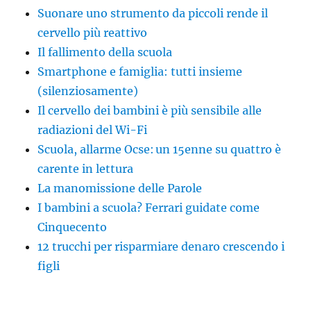
Suonare uno strumento da piccoli rende il
cervello più reattivo
Il fallimento della scuola
Smartphone e famiglia: tutti insieme
(silenziosamente)
Il cervello dei bambini è più sensibile alle
radiazioni del Wi-Fi
Scuola, allarme Ocse: un 15enne su quattro è
carente in lettura
La manomissione delle Parole
I bambini a scuola? Ferrari guidate come
Cinquecento
12 trucchi per risparmiare denaro crescendo i
figli