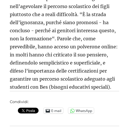
nell’agevolare il percorso scolastico dei figli
piuttosto che a reali difficoltà. “È la strada
dell’ignoranza, purché siano promossi - ha
concluso - perché ai genitori interessa questo,
non la formazione“. Parole che, come
prevedibile, hanno acceso un polverone online:
in molti hanno chi criticato il suo pensiero,
definendolo semplicistico e superficiale, e
difeso l’importanza delle certificazioni per
garantire un percorso scolastico adeguato agli
studenti con Bes (bisogni educativi speciali).
Condividi:
E-mail
WhatsApp