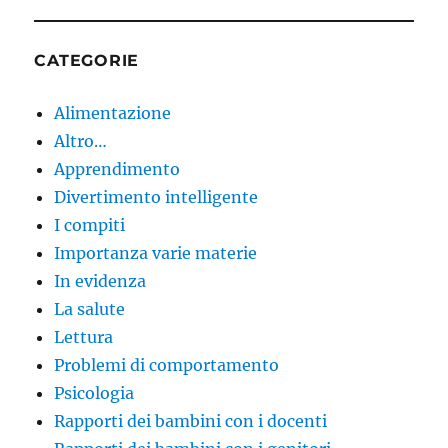
CATEGORIE
Alimentazione
Altro…
Apprendimento
Divertimento intelligente
I compiti
Importanza varie materie
In evidenza
La salute
Lettura
Problemi di comportamento
Psicologia
Rapporti dei bambini con i docenti