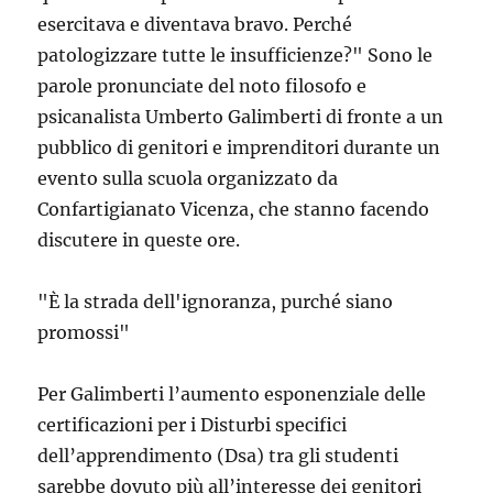
esercitava e diventava bravo. Perché
patologizzare tutte le insufficienze?" Sono le
parole pronunciate del noto filosofo e
psicanalista Umberto Galimberti di fronte a un
pubblico di genitori e imprenditori durante un
evento sulla scuola organizzato da
Confartigianato Vicenza, che stanno facendo
discutere in queste ore.
"È la strada dell'ignoranza, purché siano
promossi"
Per Galimberti l’aumento esponenziale delle
certificazioni per i Disturbi specifici
dell’apprendimento (Dsa) tra gli studenti
sarebbe dovuto più all’interesse dei genitori