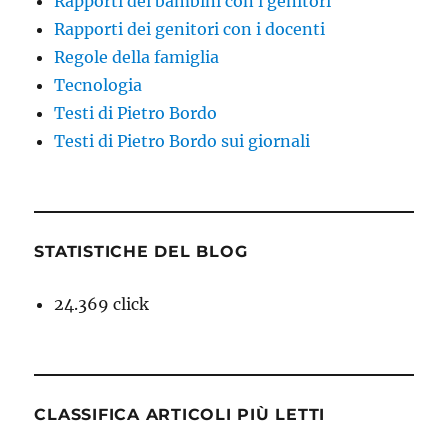
Rapporti dei bambini con i genitori
Rapporti dei genitori con i docenti
Regole della famiglia
Tecnologia
Testi di Pietro Bordo
Testi di Pietro Bordo sui giornali
STATISTICHE DEL BLOG
24.369 click
CLASSIFICA ARTICOLI PIÙ LETTI