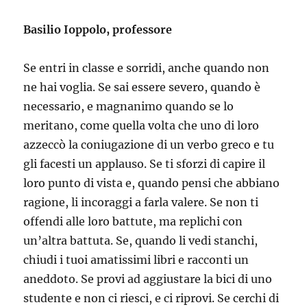
Basilio Ioppolo, professore
Se entri in classe e sorridi, anche quando non
ne hai voglia. Se sai essere severo, quando è
necessario, e magnanimo quando se lo
meritano, come quella volta che uno di loro
azzeccò la coniugazione di un verbo greco e tu
gli facesti un applauso. Se ti sforzi di capire il
loro punto di vista e, quando pensi che abbiano
ragione, li incoraggi a farla valere. Se non ti
offendi alle loro battute, ma replichi con
un’altra battuta. Se, quando li vedi stanchi,
chiudi i tuoi amatissimi libri e racconti un
aneddoto. Se provi ad aggiustare la bici di uno
studente e non ci riesci, e ci riprovi. Se cerchi di