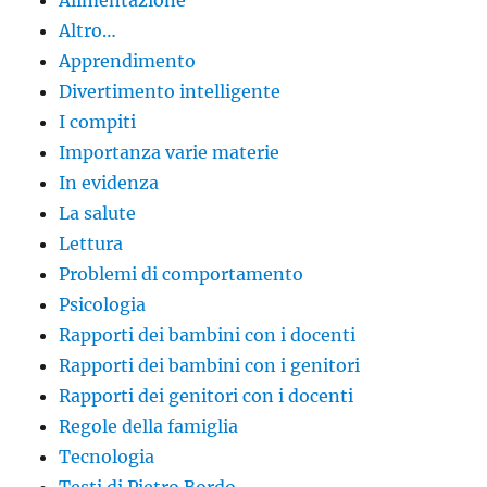
Alimentazione
Altro…
Apprendimento
Divertimento intelligente
I compiti
Importanza varie materie
In evidenza
La salute
Lettura
Problemi di comportamento
Psicologia
Rapporti dei bambini con i docenti
Rapporti dei bambini con i genitori
Rapporti dei genitori con i docenti
Regole della famiglia
Tecnologia