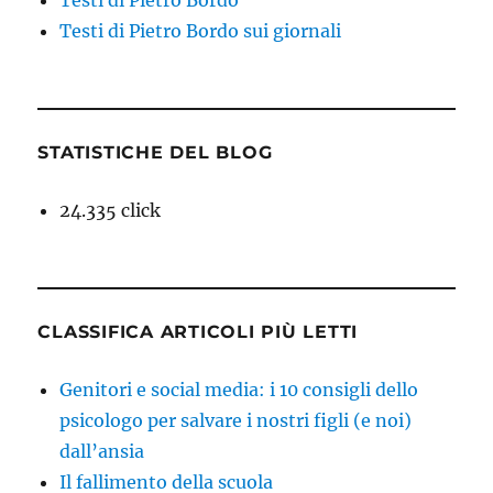
Testi di Pietro Bordo
Testi di Pietro Bordo sui giornali
STATISTICHE DEL BLOG
24.335 click
CLASSIFICA ARTICOLI PIÙ LETTI
Genitori e social media: i 10 consigli dello
psicologo per salvare i nostri figli (e noi)
dall’ansia
Il fallimento della scuola