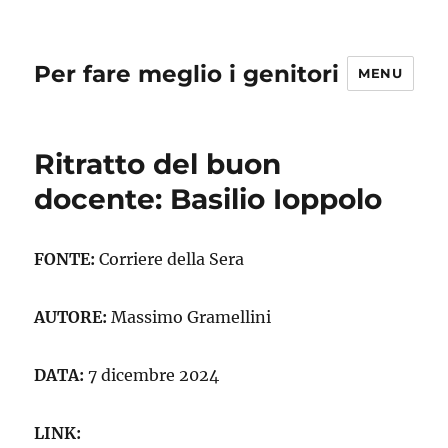
Per fare meglio i genitori
MENU
Ritratto del buon
docente: Basilio Ioppolo
FONTE:
Corriere della Sera
AUTORE:
Massimo Gramellini
DATA:
7 dicembre 2024
LINK: