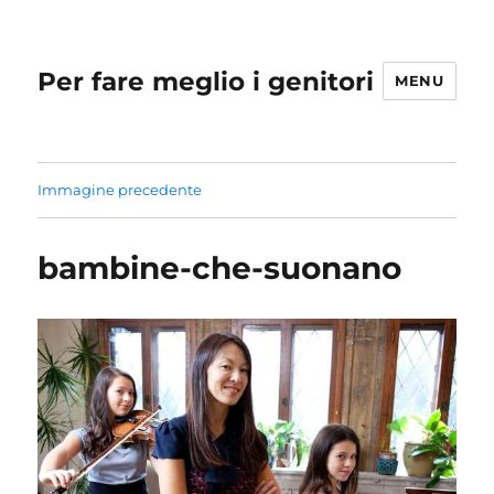
Per fare meglio i genitori
MENU
Immagine precedente
bambine-che-suonano