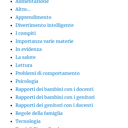
Alimentazione
Altro…
Apprendimento
Divertimento intelligente
I compiti
Importanza varie materie
In evidenza
La salute
Lettura
Problemi di comportamento
Psicologia
Rapporti dei bambini con i docenti
Rapporti dei bambini con i genitori
Rapporti dei genitori con i docenti
Regole della famiglia
Tecnologia