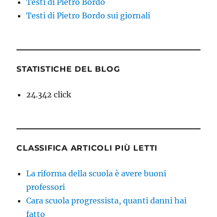
Testi di Pietro Bordo
Testi di Pietro Bordo sui giornali
STATISTICHE DEL BLOG
24.342 click
CLASSIFICA ARTICOLI PIÙ LETTI
La riforma della scuola è avere buoni
professori
Cara scuola progressista, quanti danni hai
fatto