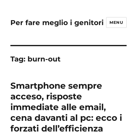
Per fare meglio i genitori
MENU
Tag:
burn-out
Smartphone sempre
acceso, risposte
immediate alle email,
cena davanti al pc: ecco i
forzati dell’efficienza