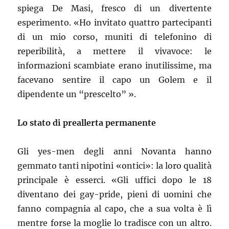
spiega De Masi, fresco di un divertente
esperimento. «Ho invitato quattro partecipanti
di un mio corso, muniti di telefonino di
reperibilità, a mettere il vivavoce: le
informazioni scambiate erano inutilissime, ma
facevano sentire il capo un Golem e il
dipendente un “prescelto” ».
Lo stato di preallerta permanente
Gli yes-men degli anni Novanta hanno
gemmato tanti nipotini «ontici»: la loro qualità
principale è esserci. «Gli uffici dopo le 18
diventano dei gay-pride, pieni di uomini che
fanno compagnia al capo, che a sua volta è lì
mentre forse la moglie lo tradisce con un altro.