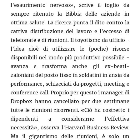
l’esaurimento nervoso», scrive il foglio da
sempre ritenuto la Bibbia delle aziende in
ottima salute. La ricerca punta il dito contro la
cattiva distribuzione del lavoro e l’eccesso di
telefonate e di riunioni. Il toyotismo da ufficio -
l’idea cioè di utilizzare le (poche) risorse
disponibili nel modo più produttivo possibile -
avanza e trasforma anche gli ex-beati-
zaloniani del posto fisso in soldatini in ansia da
performance, schiacciati da progetti, meeting e
conference call. Proprio per questo i manager di
Dropbox hanno cancellato per due settimane
tutte le riunioni ricorrenti. «Ciò ha costretto i
dipendenti a considerarne l’effettiva
necessità», osserva l’Harvard Business Review.
Ma il gigantismo delle riunioni, è solo un