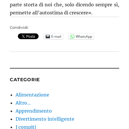
parte storta di noi che, solo dicendo sempre sì,
permette all’autostima di crescere».
Condividi:
E-mail
WhatsApp
CATEGORIE
Alimentazione
Altro…
Apprendimento
Divertimento intelligente
I compiti