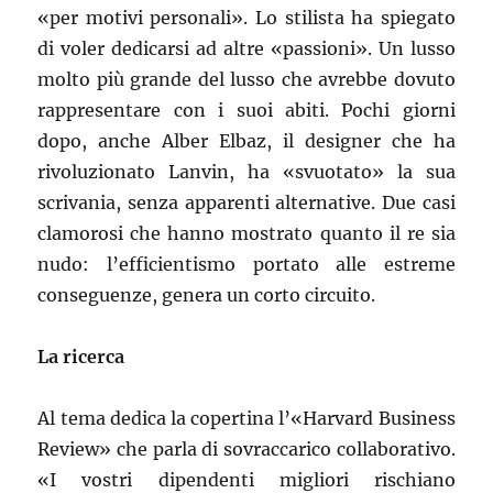
«per motivi personali». Lo stilista ha spiegato
di voler dedicarsi ad altre «passioni». Un lusso
molto più grande del lusso che avrebbe dovuto
rappresentare con i suoi abiti. Pochi giorni
dopo, anche Alber Elbaz, il designer che ha
rivoluzionato Lanvin, ha «svuotato» la sua
scrivania, senza apparenti alternative. Due casi
clamorosi che hanno mostrato quanto il re sia
nudo: l’efficientismo portato alle estreme
conseguenze, genera un corto circuito.
La ricerca
Al tema dedica la copertina l’«Harvard Business
Review» che parla di sovraccarico collaborativo.
«I vostri dipendenti migliori rischiano