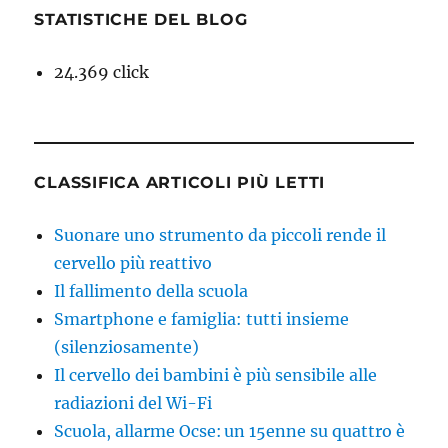
STATISTICHE DEL BLOG
24.369 click
CLASSIFICA ARTICOLI PIÙ LETTI
Suonare uno strumento da piccoli rende il
cervello più reattivo
Il fallimento della scuola
Smartphone e famiglia: tutti insieme
(silenziosamente)
Il cervello dei bambini è più sensibile alle
radiazioni del Wi-Fi
Scuola, allarme Ocse: un 15enne su quattro è