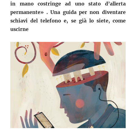
in mano costringe ad uno stato d’allerta
permanente» . Una guida per non diventare
schiavi del telefono e, se già lo siete, come
uscirne