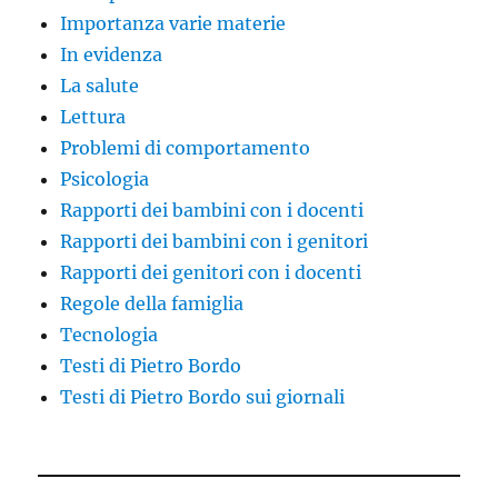
Importanza varie materie
In evidenza
La salute
Lettura
Problemi di comportamento
Psicologia
Rapporti dei bambini con i docenti
Rapporti dei bambini con i genitori
Rapporti dei genitori con i docenti
Regole della famiglia
Tecnologia
Testi di Pietro Bordo
Testi di Pietro Bordo sui giornali