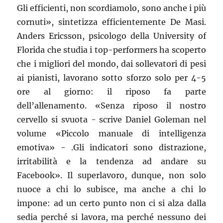
Gli efficienti, non scordiamolo, sono anche i più
cornuti», sintetizza efficientemente De Masi.
Anders Ericsson, psicologo della University of
Florida che studia i top-performers ha scoperto
che i migliori del mondo, dai sollevatori di pesi
ai pianisti, lavorano sotto sforzo solo per 4-5
ore al giorno: il riposo fa parte
dell’allenamento. «Senza riposo il nostro
cervello si svuota - scrive Daniel Goleman nel
volume «Piccolo manuale di intelligenza
emotiva» - .Gli indicatori sono distrazione,
irritabilità e la tendenza ad andare su
Facebook». Il superlavoro, dunque, non solo
nuoce a chi lo subisce, ma anche a chi lo
impone: ad un certo punto non ci si alza dalla
sedia perché si lavora, ma perché nessuno dei