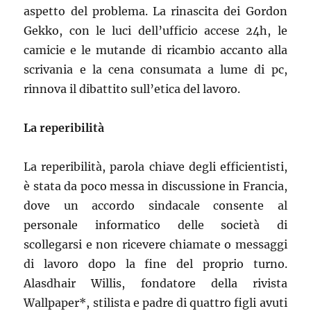
aspetto del problema. La rinascita dei Gordon
Gekko, con le luci dell’ufficio accese 24h, le
camicie e le mutande di ricambio accanto alla
scrivania e la cena consumata a lume di pc,
rinnova il dibattito sull’etica del lavoro.
La reperibilità
La reperibilità, parola chiave degli efficientisti,
è stata da poco messa in discussione in Francia,
dove un accordo sindacale consente al
personale informatico delle società di
scollegarsi e non ricevere chiamate o messaggi
di lavoro dopo la fine del proprio turno.
Alasdhair Willis, fondatore della rivista
Wallpaper*, stilista e padre di quattro figli avuti