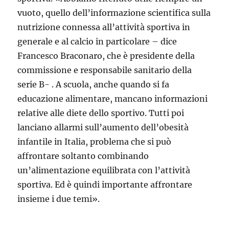
vuoto, quello dell’informazione scientifica sulla
nutrizione connessa all’attività sportiva in
generale e al calcio in particolare – dice
Francesco Braconaro, che è presidente della
commissione e responsabile sanitario della
serie B- . A scuola, anche quando si fa
educazione alimentare, mancano informazioni
relative alle diete dello sportivo. Tutti poi
lanciano allarmi sull’aumento dell’obesità
infantile in Italia, problema che si può
affrontare soltanto combinando
un’alimentazione equilibrata con l’attività
sportiva. Ed è quindi importante affrontare
insieme i due temi».