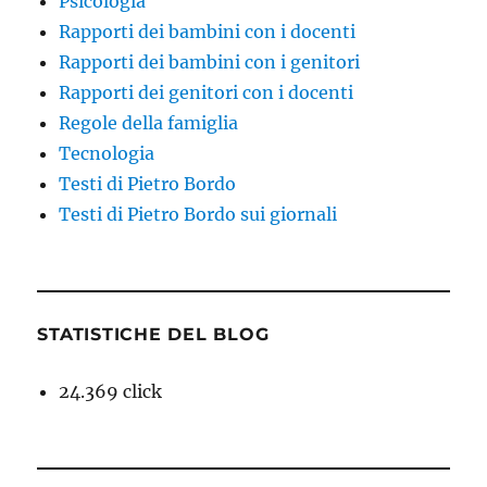
Psicologia
Rapporti dei bambini con i docenti
Rapporti dei bambini con i genitori
Rapporti dei genitori con i docenti
Regole della famiglia
Tecnologia
Testi di Pietro Bordo
Testi di Pietro Bordo sui giornali
STATISTICHE DEL BLOG
24.369 click