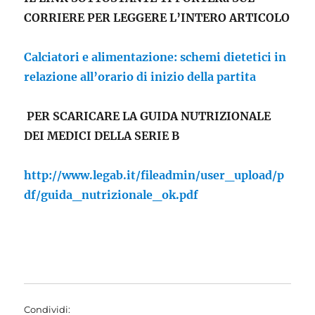
CORRIERE PER LEGGERE L’INTERO ARTICOLO
Calciatori e alimentazione: schemi dietetici in
relazione all’orario di inizio della partita
PER SCARICARE LA GUIDA NUTRIZIONALE
DEI MEDICI DELLA SERIE B
http://www.legab.it/fileadmin/user_upload/p
df/guida_nutrizionale_ok.pdf
Condividi: