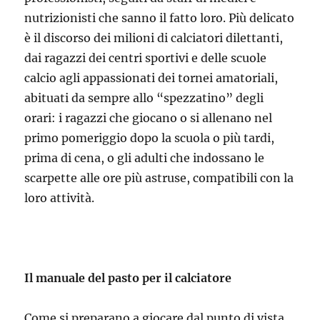
nutrizionisti che sanno il fatto loro. Più delicato
è il discorso dei milioni di calciatori dilettanti,
dai ragazzi dei centri sportivi e delle scuole
calcio agli appassionati dei tornei amatoriali,
abituati da sempre allo “spezzatino” degli
orari: i ragazzi che giocano o si allenano nel
primo pomeriggio dopo la scuola o più tardi,
prima di cena, o gli adulti che indossano le
scarpette alle ore più astruse, compatibili con la
loro attività.
Il manuale del pasto per il calciatore
Come si preparano a giocare dal punto di vista