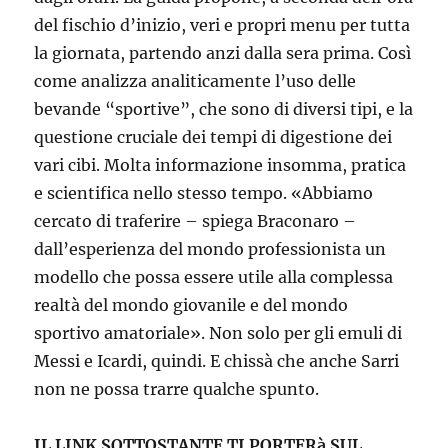
del fischio d’inizio, veri e propri menu per tutta
la giornata, partendo anzi dalla sera prima. Così
come analizza analiticamente l’uso delle
bevande “sportive”, che sono di diversi tipi, e la
questione cruciale dei tempi di digestione dei
vari cibi. Molta informazione insomma, pratica
e scientifica nello stesso tempo. «Abbiamo
cercato di traferire – spiega Braconaro –
dall’esperienza del mondo professionista un
modello che possa essere utile alla complessa
realtà del mondo giovanile e del mondo
sportivo amatoriale». Non solo per gli emuli di
Messi e Icardi, quindi. E chissà che anche Sarri
non ne possa trarre qualche spunto.
IL LINK SOTTOSTANTE TI PORTERà SUL