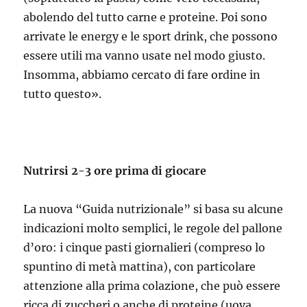
abolendo del tutto carne e proteine. Poi sono
arrivate le energy e le sport drink, che possono
essere utili ma vanno usate nel modo giusto.
Insomma, abbiamo cercato di fare ordine in
tutto questo».
Nutrirsi 2-3 ore prima di giocare
La nuova “Guida nutrizionale” si basa su alcune
indicazioni molto semplici, le regole del pallone
d’oro: i cinque pasti giornalieri (compreso lo
spuntino di metà mattina), con particolare
attenzione alla prima colazione, che può essere
ricca di zuccheri o anche di proteine (uova,