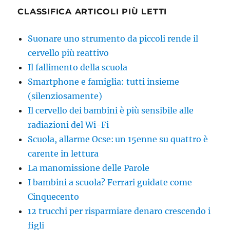
CLASSIFICA ARTICOLI PIÙ LETTI
Suonare uno strumento da piccoli rende il
cervello più reattivo
Il fallimento della scuola
Smartphone e famiglia: tutti insieme
(silenziosamente)
Il cervello dei bambini è più sensibile alle
radiazioni del Wi-Fi
Scuola, allarme Ocse: un 15enne su quattro è
carente in lettura
La manomissione delle Parole
I bambini a scuola? Ferrari guidate come
Cinquecento
12 trucchi per risparmiare denaro crescendo i
figli