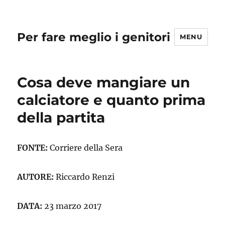
Per fare meglio i genitori
MENU
Cosa deve mangiare un
calciatore e quanto prima
della partita
FONTE:
Corriere della Sera
AUTORE:
Riccardo Renzi
DATA:
23 marzo 2017