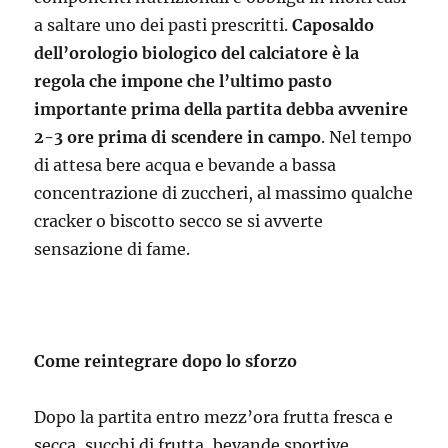
a saltare uno dei pasti prescritti.
Caposaldo
dell’orologio biologico del calciatore è la
regola che impone che l’ultimo pasto
importante prima della partita debba avvenire
2-3 ore prima di scendere in campo
. Nel tempo
di attesa bere acqua e bevande a bassa
concentrazione di zuccheri, al massimo qualche
cracker o biscotto secco se si avverte
sensazione di fame.
Come reintegrare dopo lo sforzo
Dopo la partita entro mezz’ora frutta fresca e
secca, succhi di frutta, bevande sportive,