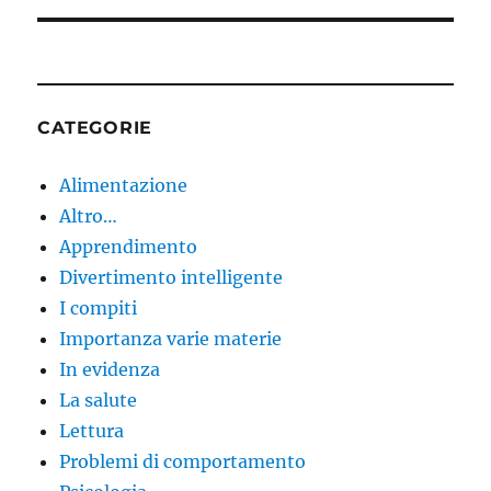
CATEGORIE
Alimentazione
Altro…
Apprendimento
Divertimento intelligente
I compiti
Importanza varie materie
In evidenza
La salute
Lettura
Problemi di comportamento