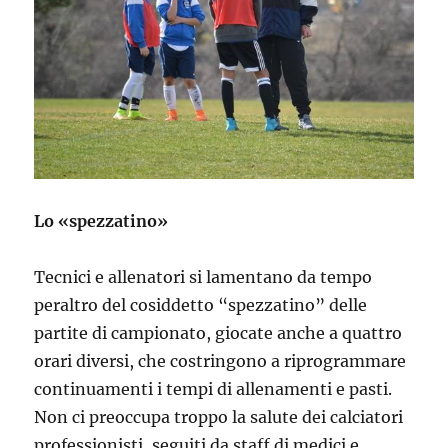
Lo «spezzatino»
Tecnici e allenatori si lamentano da tempo
peraltro del cosiddetto “spezzatino” delle
partite di campionato, giocate anche a quattro
orari diversi, che costringono a riprogrammare
continuamenti i tempi di allenamenti e pasti.
Non ci preoccupa troppo la salute dei calciatori
professionisti, seguiti da staff di medici e