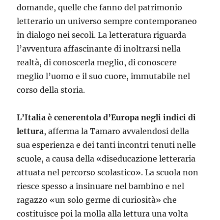
domande, quelle che fanno del patrimonio
letterario un universo sempre contemporaneo
in dialogo nei secoli. La letteratura riguarda
l’avventura affascinante di inoltrarsi nella
realtà, di conoscerla meglio, di conoscere
meglio l’uomo e il suo cuore, immutabile nel
corso della storia.
L’Italia è cenerentola d’Europa negli indici di
lettura
, afferma la Tamaro avvalendosi della
sua esperienza e dei tanti incontri tenuti nelle
scuole, a causa della «diseducazione letteraria
attuata nel percorso scolastico». La scuola non
riesce spesso a insinuare nel bambino e nel
ragazzo «un solo germe di curiosità» che
costituisce poi la molla alla lettura una volta