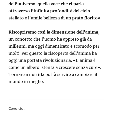
dell’universo, quella voce che ci parla
attraverso l’infinita profondità del cielo
stellato e l’umile bellezza di un prato fiorito».
Riscopriremo così la dimensione dell’anima
,
un concetto che l’uomo ha appreso già da
millenni, ma oggi dimenticato e scomodo per
molti. Per questo la riscoperta dell’anima ha
oggi una portata rivoluzionaria. «L’anima è
come un albero, stenta a crescere senza cure».
Tornare a nutrirla potrà servire a cambiare il
mondo in meglio.
Condividi: