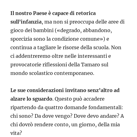
Il nostro Paese è capace di retorica
sull’infanzia
, ma non si preoccupa delle aree di
gioco dei bambini («degrado, abbandono,
sporcizia sono la condizione comune») e
continua a tagliare le risorse della scuola. Non
ci addentreremo oltre nelle interessanti e
provocatorie riflessioni della Tamaro sul
mondo scolastico contemporaneo.
Le sue considerazioni invitano senz’altro ad
alzare lo sguardo
. Questo può accadere
ripartendo da quattro domande fondamentali:
chi sono? Da dove vengo? Dove devo andare? A
chi dovrò rendere conto, un giorno, della mia
vita?