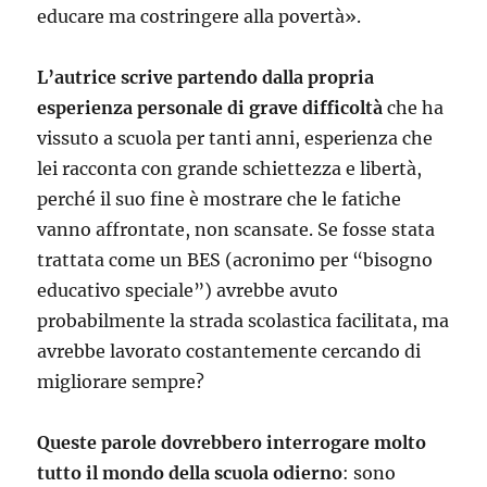
educare ma costringere alla povertà».
L’autrice scrive partendo dalla propria
esperienza personale di grave difficoltà
che ha
vissuto a scuola per tanti anni, esperienza che
lei racconta con grande schiettezza e libertà,
perché il suo fine è mostrare che le fatiche
vanno affrontate, non scansate. Se fosse stata
trattata come un BES (acronimo per “bisogno
educativo speciale”) avrebbe avuto
probabilmente la strada scolastica facilitata, ma
avrebbe lavorato costantemente cercando di
migliorare sempre?
Queste parole dovrebbero interrogare molto
tutto il mondo della scuola odierno
: sono