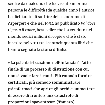
scritte da qualcuno che ha vissuto in prima
persona le difficoltà (da qualche anno l’autrice
ha dichiarato di soffrire della sindrome di
Asperger) e che nel 1994 ha pubblicato
Va’ dove
ti porta il cuore
, best seller
che ha venduto nel
mondo sedici milioni di copie e che è stato
inserito nel 2011 tra i centocinquanta libri che
hanno segnato la storia d’Italia.
«La psichiatrizzazione dell’infanzia è l’atto
finale di un processo di distruzione con cui
non si vuole fare i conti. Più comodo fornire
certificati, più comodo somministrare
psicofarmaci che aprire gli occhi e ammettere
di essere di fronte a una catastrofe di
proporzioni spaventose» (Tamaro).