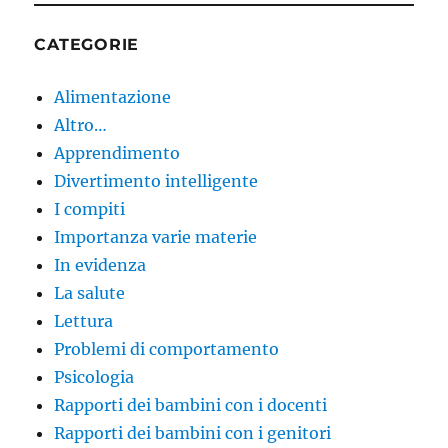
CATEGORIE
Alimentazione
Altro…
Apprendimento
Divertimento intelligente
I compiti
Importanza varie materie
In evidenza
La salute
Lettura
Problemi di comportamento
Psicologia
Rapporti dei bambini con i docenti
Rapporti dei bambini con i genitori