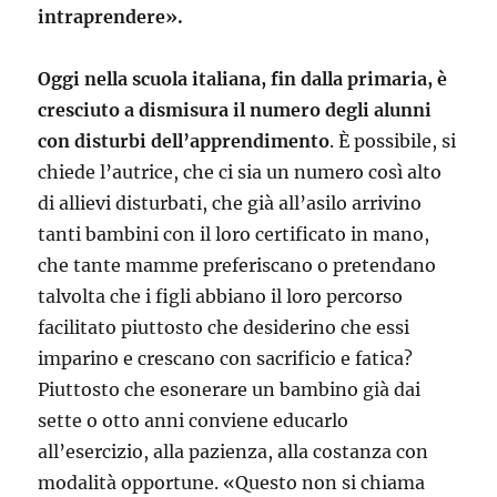
intraprendere».
Oggi nella scuola italiana, fin dalla primaria, è
cresciuto a dismisura il numero degli alunni
con disturbi dell’apprendimento
. È possibile, si
chiede l’autrice, che ci sia un numero così alto
di allievi disturbati, che già all’asilo arrivino
tanti bambini con il loro certificato in mano,
che tante mamme preferiscano o pretendano
talvolta che i figli abbiano il loro percorso
facilitato piuttosto che desiderino che essi
imparino e crescano con sacrificio e fatica?
Piuttosto che esonerare un bambino già dai
sette o otto anni conviene educarlo
all’esercizio, alla pazienza, alla costanza con
modalità opportune. «Questo non si chiama