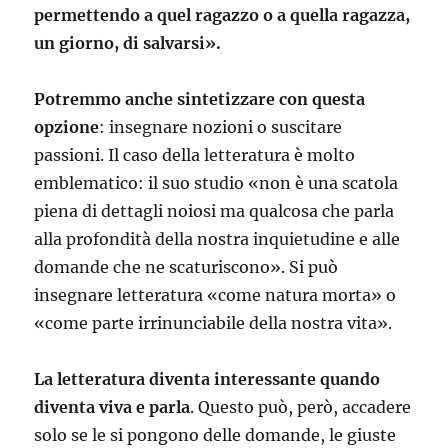
permettendo a quel ragazzo o a quella ragazza,
un giorno, di salvarsi».
Potremmo anche sintetizzare con questa
opzione
: insegnare nozioni o suscitare
passioni. Il caso della letteratura è molto
emblematico: il suo studio «non è una scatola
piena di dettagli noiosi ma qualcosa che parla
alla profondità della nostra inquietudine e alle
domande che ne scaturiscono». Si può
insegnare letteratura «come natura morta» o
«come parte irrinunciabile della nostra vita».
La letteratura diventa interessante quando
diventa viva e parla
. Questo può, però, accadere
solo se le si pongono delle domande, le giuste