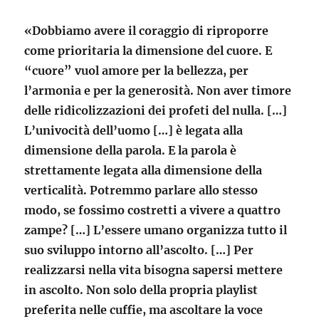
«Dobbiamo avere il coraggio di riproporre
come prioritaria la dimensione del cuore. E
“cuore” vuol amore per la bellezza, per
l’armonia e per la generosità. Non aver timore
delle ridicolizzazioni dei profeti del nulla. […]
L’univocità dell’uomo […] è legata alla
dimensione della parola. E la parola è
strettamente legata alla dimensione della
verticalità. Potremmo parlare allo stesso
modo, se fossimo costretti a vivere a quattro
zampe? […] L’essere umano organizza tutto il
suo sviluppo intorno all’ascolto. […] Per
realizzarsi nella vita bisogna sapersi mettere
in ascolto. Non solo della propria playlist
preferita nelle cuffie, ma ascoltare la voce