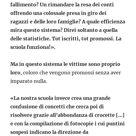
fallimento? Un rimandare la resa dei conti
offrendo una colossale presa in giro dei
ragazzi e delle loro famiglie? A quale efficienza
mira questo sistema? Direi soltanto a quella
delle statistiche. Tot iscritti, tot promossi. La
scuola funziona!».
Ma in questo sistema le vittime sono proprio
loro
, coloro che vengono promossi senza aver
imparato nulla.
«La nostra scuola invece crea una grande
confusione di concetti che cerca poi di
risolvere grazie all’abbondanza di crocette […]
e con la compilazione di fotocopie i cui puntini
sospesi indicano la direzione da