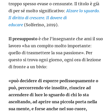
troppo spesso evase o censurate. Il titolo è già
di per sé molto significativo:
Alzare lo sguardo.
Il diritto di crescere. Il dovere di
educare
(Solferino, 2019).
Il presupposto
è che l’insegnante che ami il suo
lavoro «ha un compito molto importante:
quello di trasmettere la sua passione». Per
questo si trova ogni giorno, ogni ora di lezione
di fronte a un bivio:
«può decidere di esporre pedissequamente o
può, percorrendo vie insolite, riuscire ad
accendere di luce lo sguardo di chi lo sta
ascoltando, ad aprire una piccola porta nella
sua mente, e forse anche nel suo cuore,