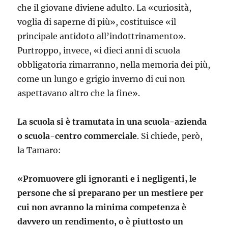
che il giovane diviene adulto. La «curiosità,
voglia di saperne di più», costituisce «il
principale antidoto all’indottrinamento».
Purtroppo, invece, «i dieci anni di scuola
obbligatoria rimarranno, nella memoria dei più,
come un lungo e grigio inverno di cui non
aspettavano altro che la fine».
La scuola si è tramutata in una scuola-azienda
o scuola-centro commerciale
. Si chiede, però,
la Tamaro:
«Promuovere gli ignoranti e i negligenti, le
persone che si preparano per un mestiere per
cui non avranno la minima competenza è
davvero un rendimento, o è piuttosto un