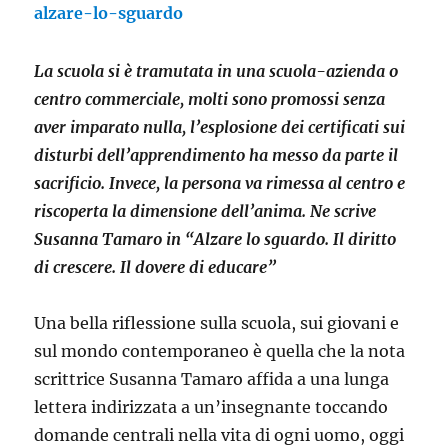
alzare-lo-sguardo
La scuola si è tramutata in una scuola-azienda o
centro commerciale, molti sono promossi senza
aver imparato nulla, l’esplosione dei certificati sui
disturbi dell’apprendimento ha messo da parte il
sacrificio. Invece, la persona va rimessa al centro e
riscoperta la dimensione dell’anima. Ne scrive
Susanna Tamaro in “Alzare lo sguardo. Il diritto
di crescere. Il dovere di educare”
Una bella riflessione sulla scuola, sui giovani e
sul mondo contemporaneo è quella che la nota
scrittrice Susanna Tamaro affida a una lunga
lettera indirizzata a un’insegnante toccando
domande centrali nella vita di ogni uomo, oggi