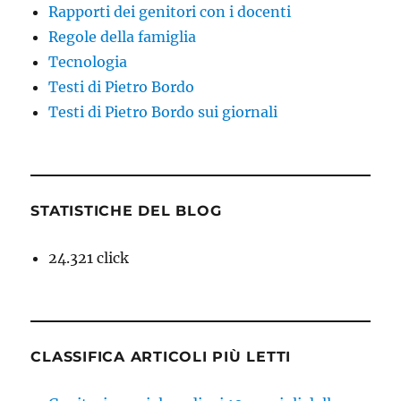
Rapporti dei genitori con i docenti
Regole della famiglia
Tecnologia
Testi di Pietro Bordo
Testi di Pietro Bordo sui giornali
STATISTICHE DEL BLOG
24.321 click
CLASSIFICA ARTICOLI PIÙ LETTI