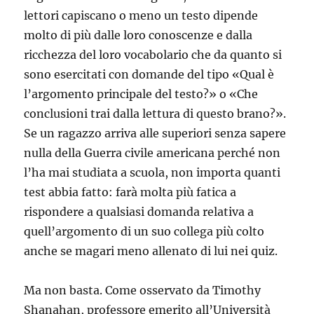
lettori capiscano o meno un testo dipende
molto di più dalle loro conoscenze e dalla
ricchezza del loro vocabolario che da quanto si
sono esercitati con domande del tipo «Qual è
l’argomento principale del testo?» o «Che
conclusioni trai dalla lettura di questo brano?».
Se un ragazzo arriva alle superiori senza sapere
nulla della Guerra civile americana perché non
l’ha mai studiata a scuola, non importa quanti
test abbia fatto: farà molta più fatica a
rispondere a qualsiasi domanda relativa a
quell’argomento di un suo collega più colto
anche se magari meno allenato di lui nei quiz.
Ma non basta. Come osservato da Timothy
Shanahan, professore emerito all’Università