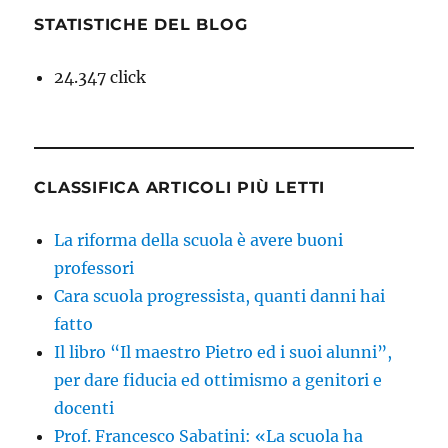
STATISTICHE DEL BLOG
24.347 click
CLASSIFICA ARTICOLI PIÙ LETTI
La riforma della scuola è avere buoni
professori
Cara scuola progressista, quanti danni hai
fatto
Il libro “Il maestro Pietro ed i suoi alunni”,
per dare fiducia ed ottimismo a genitori e
docenti
Prof. Francesco Sabatini: «La scuola ha