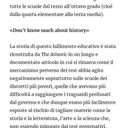
tutte le scuole dal terzo all’ottavo grado (cioè
dalla quarta elementare alla terza media).
«Don’t know much about history»
La storia di questo fallimento educativo è stata
ricostruita da
The Atlantic
in un lungo e
documentato articolo in cui si rimarca come il
meccanismo perverso dei test abbia agito
negativamente soprattutto sulle scuole dei
distretti più poveri, quelle che avevano più
difficoltà a raggiungere i traguardi prefissati
dal governo e che dunque erano più facilmente
esposte al rischio di tagliare materie come la
storia e la letteratura, l’arte o la scienza che,
non essendo misurate dai test governativi,