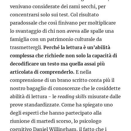
venivano considerate dei rami secchi, per
concentrarsi solo sui test. Col risultato
paradossale che così finivano per moltiplicare
lo svantaggio di chi non aveva alle spalle una
famiglia con un patrimonio culturale da
trasmettergli.
Perché la lettura è un’abilità
complessa che richiede non solo la capacità di
decodificare un testo ma quella assai più
articolata di comprenderlo.
E nella
comprensione di un brano scritto conta più il
nostro bagaglio di conoscenze che le cosiddette
abilità di lettura - le
reading skills
misurate dalle
prove standardizzate. Come ha spiegato uno
degli esperti che hanno partecipato alla
riunione di martedì scorso, lo psicologo
cognitivo Daniel Willingham, il fatto che i