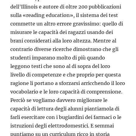
dell’Illinois e autore di oltre 200 pubblicazioni
sulla «reading education», il sistema dei test
commette un altro errore gravissimo: quello di
misurare le capacità dei ragazzi usando dei
brani considerati alla loro altezza. Mentre al
contrario diverse ricerche dimostrano che gli
studenti imparano molto di più quando
leggono testi che sono al di sopra del loro
livello di competenze e che proprio per questa
ragione li portano a sforzarsi arricchendo il loro
vocabolario e le loro capacità di comprensione.
Perciò se vogliamo davvero migliorare le
capacità di lettura degli alunni piantiamola di
farli esercitare con i bugiardini dei farmaci o le
istruzioni degli elettrodomestici. E semmai
puntiamo su un curriculum ricco in storia