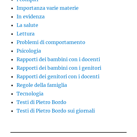
Importanza varie materie
In evidenza
La salute
Lettura
Problemi di comportamento
Psicologia
Rapporti dei bambini con i docenti
Rapporti dei bambini con i genitori
Rapporti dei genitori con i docenti
Regole della famiglia
Tecnologia
Testi di Pietro Bordo
Testi di Pietro Bordo sui giornali