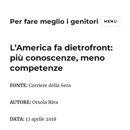
Per fare meglio i genitori
MENU
L’America fa dietrofront:
più conoscenze, meno
competenze
FONTE:
Corriere della Sera
AUTORE:
Orsola Riva
DATA:
17 aprile 2018