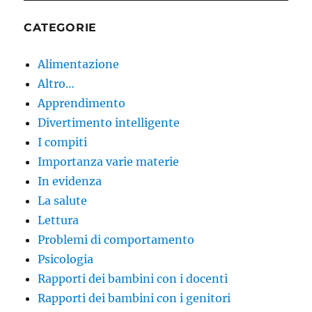
CATEGORIE
Alimentazione
Altro…
Apprendimento
Divertimento intelligente
I compiti
Importanza varie materie
In evidenza
La salute
Lettura
Problemi di comportamento
Psicologia
Rapporti dei bambini con i docenti
Rapporti dei bambini con i genitori