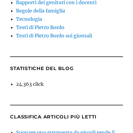
Rapporti dei genitori con i docenti
Regole della famiglia
Tecnologia
Testi di Pietro Bordo
Testi di Pietro Bordo sui giornali
STATISTICHE DEL BLOG
24.363 click
CLASSIFICA ARTICOLI PIÙ LETTI
Suonare uno strumento da piccoli rende il