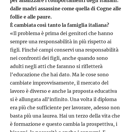
per analizzare i comportamenti degli italiani:
dalle madri assassine come quella di Cogne alle
follie e alle paure.
È cambiata così tanto la famiglia italiana?
«Il problema è prima dei genitori che hanno
sempre una responsabilità in più rispetto ai
figli. Finché campi conservi una responsabilità
nei confronti dei figli, anche quando sono
adulti negli atti che faranno si rifletterà
l'educazione che hai dato. Ma le cose sono
cambiate improvvisamente, il mercato del
lavoro è diverso e anche la proposta educativa
si è allungata all'infinito. Una volta il diploma
era più che sufficiente per lavorare, adesso non
basta più una laurea. Hai un terzo della vita che
è formazione e questo cambia la prospettiva, i