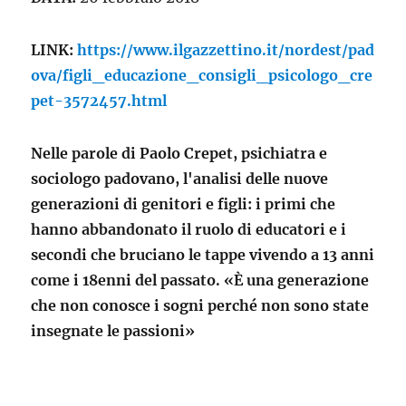
LINK:
https://www.ilgazzettino.it/nordest/pad
ova/figli_educazione_consigli_psicologo_cre
pet-3572457.html
Nelle parole di Paolo Crepet, psichiatra e
sociologo padovano, l'analisi delle nuove
generazioni di genitori e figli: i primi che
hanno abbandonato il ruolo di educatori e i
secondi che bruciano le tappe vivendo a 13 anni
come i 18enni del passato. «È una generazione
che non conosce i sogni perché non sono state
insegnate le passioni»