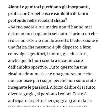
Alunni e genitori picchiano gli insegnanti,
professor Crepet cosa è cambiato di tanto
profondo nella scuola italiana?
«Se tuo padre e tua madre non ti hanno mai
detto un no da quando sei nato, il primo no che
ti dice un esterno non lo accetti. L'educazione è
una fatica che nessuno è più disposto a fare:
coinvolge i genitori, i nonni, gli educatori,
anche quelli fuori scuola a incominciare
dall'ambito sportivo. Tutto questo ha una
ricaduta drammatica: è una generazione che
non conosce più i sogni perché non sono state
insegnate le passioni. A forza di dire di sì tutto
diventa grigio, si perdono i colori. Tutto è
anticipato rispetto a ieri, oggi a 13 anni fai la