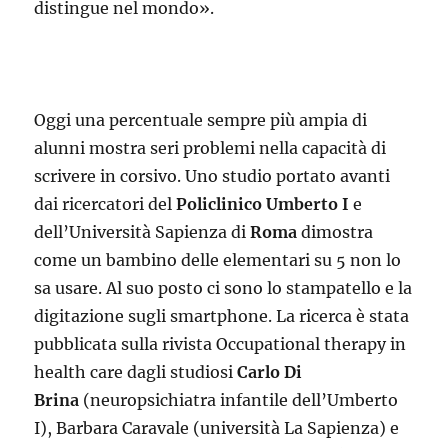
distingue nel mondo».
Oggi una percentuale sempre più ampia di
alunni mostra seri problemi nella capacità di
scrivere in corsivo. Uno studio portato avanti
dai ricercatori del
Policlinico Umberto I
e
dell’Università Sapienza di
Roma
dimostra
come un bambino delle elementari su 5 non lo
sa usare. Al suo posto ci sono lo stampatello e la
digitazione sugli smartphone. La ricerca è stata
pubblicata sulla rivista Occupational therapy in
health care dagli studiosi
Carlo Di
Brina
(neuropsichiatra infantile dell’Umberto
I), Barbara Caravale (università La Sapienza) e