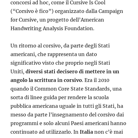
concorsi ad hoc, come il Cursive Is Cool
(“Corsivo è fico”) organizzato dalla Campaign
for Cursive, un progetto dell’American
Handwriting Analysis Foundation.
Un ritorno al corsivo, da parte degli Stati
americani, che rappresenta un dato
significativo visto che proprio negli Stati
Uniti,
diversi stati decisero di mettere in un
angolo la scrittura in corsivo
. Era il 2010
quando il Common Core State Standards, una
sorta di linee guida per rendere la scuola
pubblica americana uguale in tutti gli Stati, ha
messo da parte l’insegnamento del corsivo dai
programmi e solo alcuni Paesi americani hanno
continuato ad utilizzarlo. In
Italia
non c’è mai