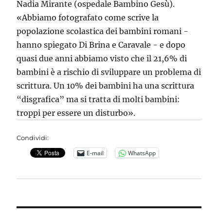
Nadia Mirante (ospedale Bambino Gesù).
«Abbiamo fotografato come scrive la
popolazione scolastica dei bambini romani -
hanno spiegato Di Brina e Caravale - e dopo
quasi due anni abbiamo visto che il 21,6% di
bambini è a rischio di sviluppare un problema di
scrittura. Un 10% dei bambini ha una scrittura
“disgrafica” ma si tratta di molti bambini:
troppi per essere un disturbo».
Condividi:
E-mail
WhatsApp
Navigazione