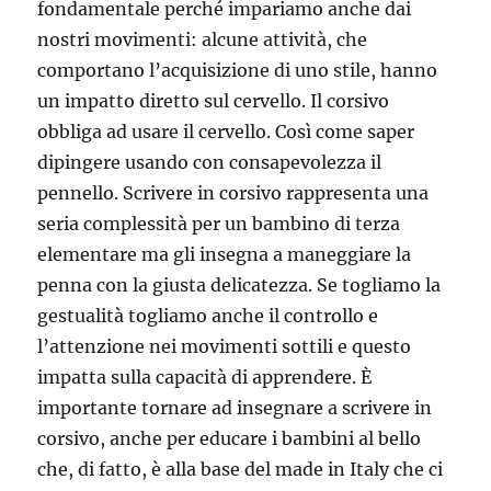
fondamentale perché impariamo anche dai
nostri movimenti: alcune attività, che
comportano l’acquisizione di uno stile, hanno
un impatto diretto sul cervello. Il corsivo
obbliga ad usare il cervello. Così come saper
dipingere usando con consapevolezza il
pennello. Scrivere in corsivo rappresenta una
seria complessità per un bambino di terza
elementare ma gli insegna a maneggiare la
penna con la giusta delicatezza. Se togliamo la
gestualità togliamo anche il controllo e
l’attenzione nei movimenti sottili e questo
impatta sulla capacità di apprendere. È
importante tornare ad insegnare a scrivere in
corsivo, anche per educare i bambini al bello
che, di fatto, è alla base del made in Italy che ci