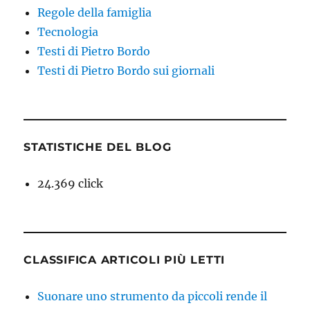
Regole della famiglia
Tecnologia
Testi di Pietro Bordo
Testi di Pietro Bordo sui giornali
STATISTICHE DEL BLOG
24.369 click
CLASSIFICA ARTICOLI PIÙ LETTI
Suonare uno strumento da piccoli rende il