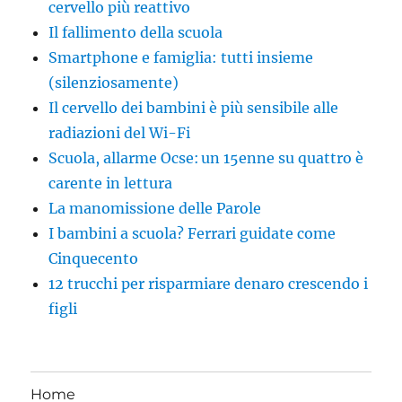
cervello più reattivo
Il fallimento della scuola
Smartphone e famiglia: tutti insieme
(silenziosamente)
Il cervello dei bambini è più sensibile alle
radiazioni del Wi-Fi
Scuola, allarme Ocse: un 15enne su quattro è
carente in lettura
La manomissione delle Parole
I bambini a scuola? Ferrari guidate come
Cinquecento
12 trucchi per risparmiare denaro crescendo i
figli
Home