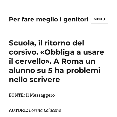
Per fare meglio i genitori
MENU
Scuola, il ritorno del
corsivo. «Obbliga a usare
il cervello». A Roma un
alunno su 5 ha problemi
nello scrivere
FONTE:
Il Messaggero
AUTORE:
Lorena Loiacono