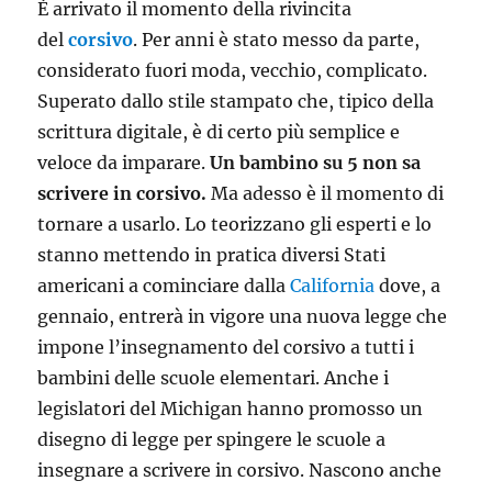
È arrivato il momento della rivincita
del
corsivo
. Per anni è stato messo da parte,
considerato fuori moda, vecchio, complicato.
Superato dallo stile stampato che, tipico della
scrittura digitale, è di certo più semplice e
veloce da imparare.
Un bambino su 5 non sa
scrivere in corsivo.
Ma adesso è il momento di
tornare a usarlo. Lo teorizzano gli esperti e lo
stanno mettendo in pratica diversi Stati
americani a cominciare dalla
California
dove, a
gennaio, entrerà in vigore una nuova legge che
impone l’insegnamento del corsivo a tutti i
bambini delle scuole elementari. Anche i
legislatori del Michigan hanno promosso un
disegno di legge per spingere le scuole a
insegnare a scrivere in corsivo. Nascono anche