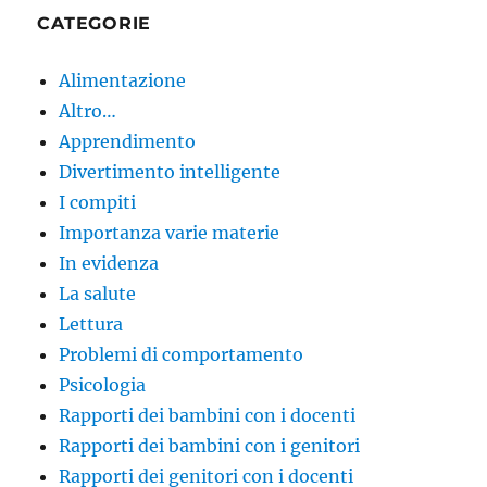
CATEGORIE
Alimentazione
Altro…
Apprendimento
Divertimento intelligente
I compiti
Importanza varie materie
In evidenza
La salute
Lettura
Problemi di comportamento
Psicologia
Rapporti dei bambini con i docenti
Rapporti dei bambini con i genitori
Rapporti dei genitori con i docenti