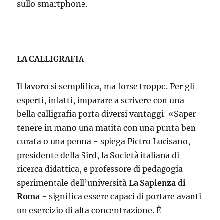
sullo smartphone.
LA CALLIGRAFIA
Il lavoro si semplifica, ma forse troppo. Per gli
esperti, infatti, imparare a scrivere con una
bella calligrafia porta diversi vantaggi: «Saper
tenere in mano una matita con una punta ben
curata o una penna - spiega Pietro Lucisano,
presidente della Sird, la Società italiana di
ricerca didattica, e professore di pedagogia
sperimentale dell’università
La Sapienza di
Roma
- significa essere capaci di portare avanti
un esercizio di alta concentrazione. È