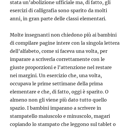
stata un’abolizione ufficiale ma, di fatto, gli
esercizi di calligrafia sono sparito da molti
anni, in gran parte delle classi elementari.
Molte insegnanti non chiedono più ai bambini
di compilare pagine intere con la singola lettera
dell’alfabeto, come si faceva una volta, per
imparare a scriverla correttamente con le
giuste proporzioni e l’attenzione nel restare
nei margini. Un esercizio che, una volta,
occupava le prime settimane della prima
elementare e che, di fatto, oggi è sparito. O
almeno non gli viene più dato tutto quello
spazio. I bambini imparano a scrivere in
stampatello maiuscolo e minuscolo, magari
copiando lo stampato che leggono sul tablet o