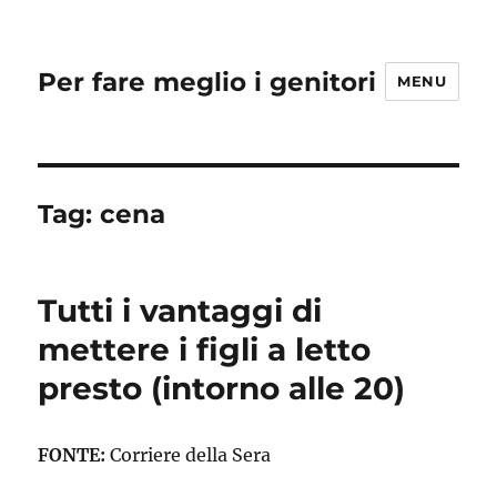
Per fare meglio i genitori
MENU
Tag:
cena
Tutti i vantaggi di
mettere i figli a letto
presto (intorno alle 20)
FONTE:
Corriere della Sera