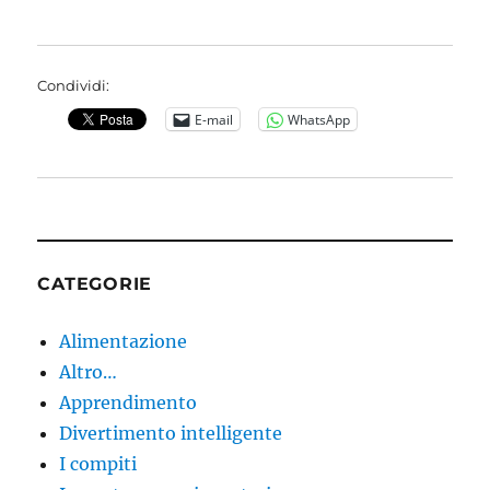
Condividi:
E-mail
WhatsApp
CATEGORIE
Alimentazione
Altro…
Apprendimento
Divertimento intelligente
I compiti