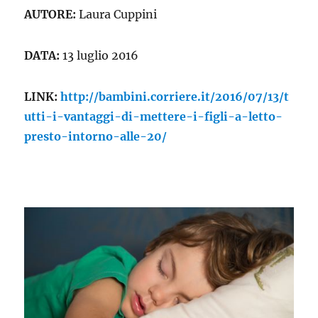
AUTORE:
Laura Cuppini
DATA:
13 luglio 2016
LINK:
http://bambini.corriere.it/2016/07/13/t
utti-i-vantaggi-di-mettere-i-figli-a-letto-
presto-intorno-alle-20/