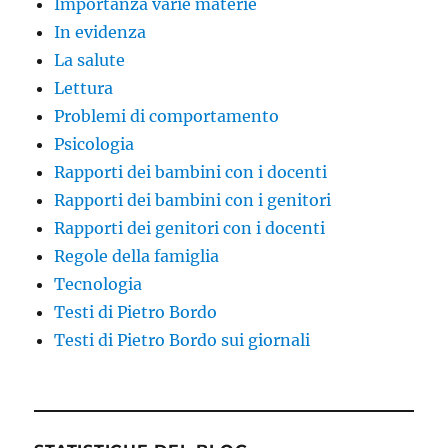
Importanza varie materie
In evidenza
La salute
Lettura
Problemi di comportamento
Psicologia
Rapporti dei bambini con i docenti
Rapporti dei bambini con i genitori
Rapporti dei genitori con i docenti
Regole della famiglia
Tecnologia
Testi di Pietro Bordo
Testi di Pietro Bordo sui giornali