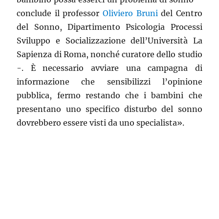
conclude il professor
Oliviero Bruni
del Centro
del Sonno, Dipartimento Psicologia Processi
Sviluppo e Socializzazione dell’Università La
Sapienza di Roma, nonché curatore dello studio
-. È necessario avviare una campagna di
informazione che sensibilizzi l’opinione
pubblica, fermo restando che i bambini che
presentano uno specifico disturbo del sonno
dovrebbero essere visti da uno specialista».