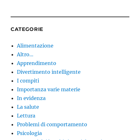
CATEGORIE
Alimentazione
Altro…
Apprendimento
Divertimento intelligente
I compiti
Importanza varie materie
In evidenza
La salute
Lettura
Problemi di comportamento
Psicologia