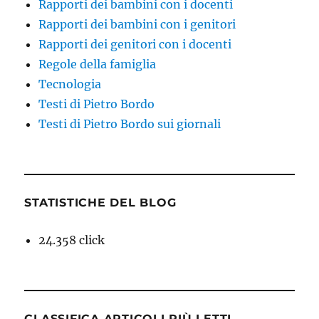
Rapporti dei bambini con i docenti
Rapporti dei bambini con i genitori
Rapporti dei genitori con i docenti
Regole della famiglia
Tecnologia
Testi di Pietro Bordo
Testi di Pietro Bordo sui giornali
STATISTICHE DEL BLOG
24.358 click
CLASSIFICA ARTICOLI PIÙ LETTI