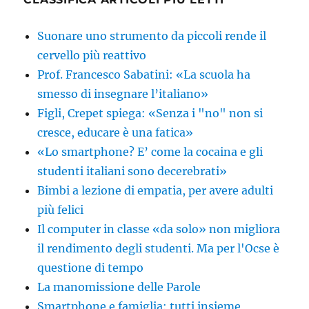
Suonare uno strumento da piccoli rende il
cervello più reattivo
Prof. Francesco Sabatini: «La scuola ha
smesso di insegnare l’italiano»
Figli, Crepet spiega: «Senza i "no" non si
cresce, educare è una fatica»
«Lo smartphone? E’ come la cocaina e gli
studenti italiani sono decerebrati»
Bimbi a lezione di empatia, per avere adulti
più felici
Il computer in classe «da solo» non migliora
il rendimento degli studenti. Ma per l'Ocse è
questione di tempo
La manomissione delle Parole
Smartphone e famiglia: tutti insieme