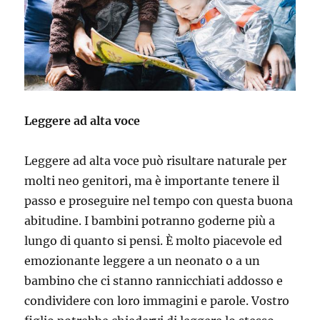
Leggere ad alta voce
Leggere ad alta voce può risultare naturale per
molti neo genitori, ma è importante tenere il
passo e proseguire nel tempo con questa buona
abitudine. I bambini potranno goderne più a
lungo di quanto si pensi. È molto piacevole ed
emozionante leggere a un neonato o a un
bambino che ci stanno rannicchiati addosso e
condividere con loro immagini e parole. Vostro