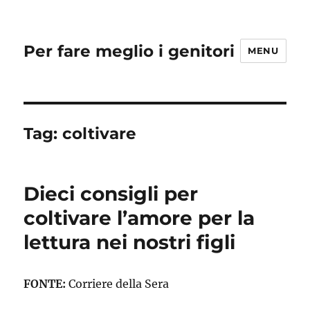
Per fare meglio i genitori
MENU
Tag:
coltivare
Dieci consigli per
coltivare l’amore per la
lettura nei nostri figli
FONTE:
Corriere della Sera