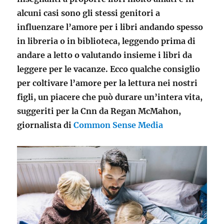
alcuni casi sono gli stessi genitori a
influenzare l’amore per i libri andando spesso
in libreria o in biblioteca, leggendo prima di
andare a letto o valutando insieme i libri da
leggere per le vacanze. Ecco qualche consiglio
per coltivare l’amore per la lettura nei nostri
figli, un piacere che può durare un’intera vita,
suggeriti per la Cnn da Regan McMahon,
giornalista di
Common Sense Media