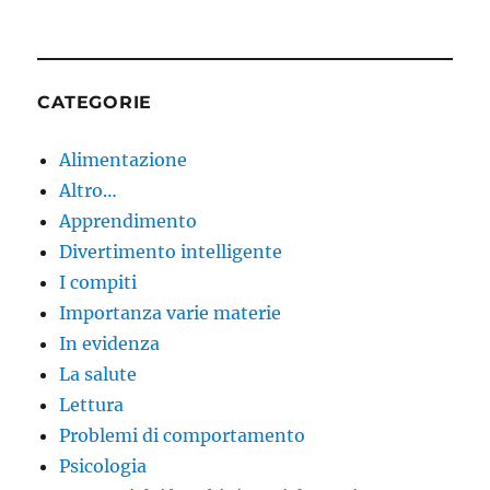
CATEGORIE
Alimentazione
Altro…
Apprendimento
Divertimento intelligente
I compiti
Importanza varie materie
In evidenza
La salute
Lettura
Problemi di comportamento
Psicologia