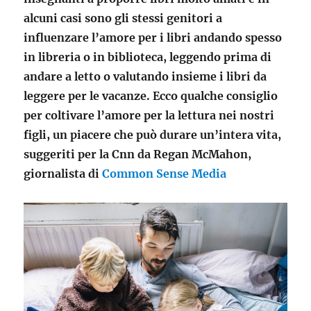
alcuni casi sono gli stessi genitori a
influenzare l’amore per i libri andando spesso
in libreria o in biblioteca, leggendo prima di
andare a letto o valutando insieme i libri da
leggere per le vacanze. Ecco qualche consiglio
per coltivare l’amore per la lettura nei nostri
figli, un piacere che può durare un’intera vita,
suggeriti per la Cnn da Regan McMahon,
giornalista di
Common Sense Media