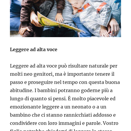
Leggere ad alta voce
Leggere ad alta voce può risultare naturale per
molti neo genitori, ma è importante tenere il
passo e proseguire nel tempo con questa buona
abitudine. I bambini potranno goderne più a
lungo di quanto si pensi. È molto piacevole ed
emozionante leggere a un neonato o a un
bambino che ci stanno rannicchiati addosso e
condividere con loro immagini e parole. Vostro