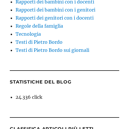
Rapporti dei bambini con i docenti
Rapporti dei bambini con i genitori
Rapporti dei genitori con i docenti
Regole della famiglia
Tecnologia
Testi di Pietro Bordo
Testi di Pietro Bordo sui giornali
STATISTICHE DEL BLOG
24.336 click
CLASSIFICA ARTICOLI PIÙ LETTI