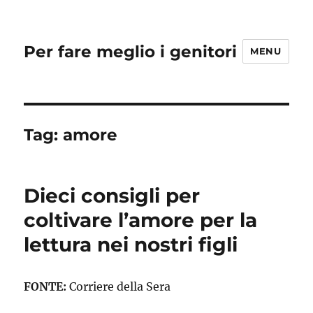
Per fare meglio i genitori
MENU
Tag:
amore
Dieci consigli per
coltivare l’amore per la
lettura nei nostri figli
FONTE:
Corriere della Sera