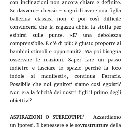
con inclinazioni non ancora chiare e definite.
Se davvero– chessò – sogni di avere una figlia
ballerina classica non è poi così difficile
convincersi che la ragazza abbia la stoffa per
esibirsi sulle punte. «E’ una debolezza
comprensibile. E c’è di più: è giusto proporre ai
bambini stimoli e opportunità. Ma poi bisogna
osservare le reazioni. Saper fare un passo
indietro e lasciare lo spazio perché la loro
indole si manifesti», continua Ferraris.
Possibile che noi genitori siamo così egoisti?
Non era la felicità dei nostri figli il primo degli
obiettivi?
ASPIRAZIONI O STEREOTIPI?
- Azzardiamo
un’ipotesi. Il benessere e le sovrastrutture della