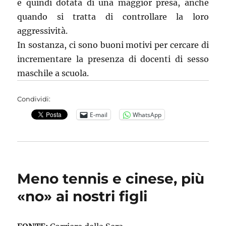
e quindi dotata di una maggior presa, anche
quando si tratta di controllare la loro
aggressività.
In sostanza, ci sono buoni motivi per cercare di
incrementare la presenza di docenti di sesso
maschile a scuola.
Condividi:
E-mail
WhatsApp
Meno tennis e cinese, più
«no» ai nostri figli