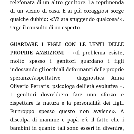
telefonata di un altro genitore. La reprimenda
di un vicino di casa. E ai più coraggiosi sorge
qualche dubbio: «Mi sta sfuggendo qualcosa?».
Urge il consulto di un esperto.
GUARDARE I FIGLI CON LE LENTI DELLE
PROPRIE AMBIZIONI -
«Il problema esiste,
molto spesso i genitori guardano i figli
indossando gli occhiali deformanti delle proprie
speranze/aspettative - diagnostica Anna
Oliverio Ferraris, psicologa dell’età evolutiva -.
I genitori dovrebbero fare uno sforzo e
rispettare la natura e la personalità dei figli.
Purtroppo spesso questo non avviene». A
discolpa di mamme e papà c’è il fatto che i
bambini in quanto tali sono esseri in divenire,