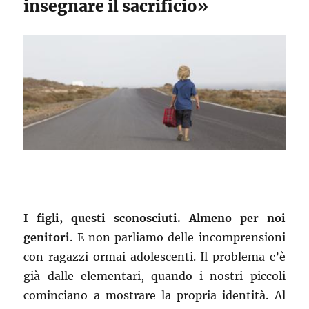
insegnare il sacrificio»
I figli, questi sconosciuti. Almeno per noi
genitori
. E non parliamo delle incomprensioni
con ragazzi ormai adolescenti. Il problema c’è
già dalle elementari, quando i nostri piccoli
cominciano a mostrare la propria identità. Al