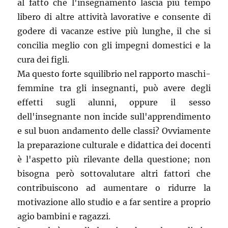
al fatto che l'insegnamento lascia più tempo
libero di altre attività lavorative e consente di
godere di vacanze estive più lunghe, il che si
concilia meglio con gli impegni domestici e la
cura dei figli.
Ma questo forte squilibrio nel rapporto maschi-
femmine tra gli insegnanti, può avere degli
effetti sugli alunni, oppure il sesso
dell'insegnante non incide sull'apprendimento
e sul buon andamento delle classi? Ovviamente
la preparazione culturale e didattica dei docenti
è l'aspetto più rilevante della questione; non
bisogna però sottovalutare altri fattori che
contribuiscono ad aumentare o ridurre la
motivazione allo studio e a far sentire a proprio
agio bambini e ragazzi.