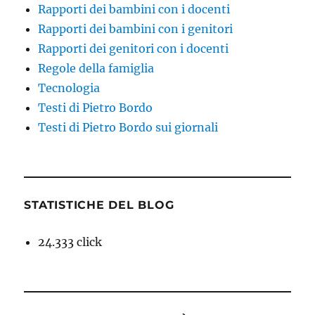
Rapporti dei bambini con i docenti
Rapporti dei bambini con i genitori
Rapporti dei genitori con i docenti
Regole della famiglia
Tecnologia
Testi di Pietro Bordo
Testi di Pietro Bordo sui giornali
STATISTICHE DEL BLOG
24.333 click