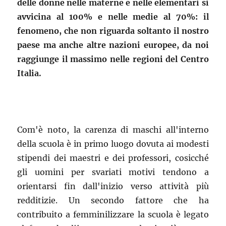
delle donne nelle materne e nelle elementari si
avvicina al 100% e nelle medie al 70%: il
fenomeno, che non riguarda soltanto il nostro
paese ma anche altre nazioni europee, da noi
raggiunge il massimo nelle regioni del Centro
Italia.
Com'è noto, la carenza di maschi all'interno
della scuola è in primo luogo dovuta ai modesti
stipendi dei maestri e dei professori, cosicché
gli uomini per svariati motivi tendono a
orientarsi fin dall'inizio verso attività più
redditizie. Un secondo fattore che ha
contribuito a femminilizzare la scuola è legato