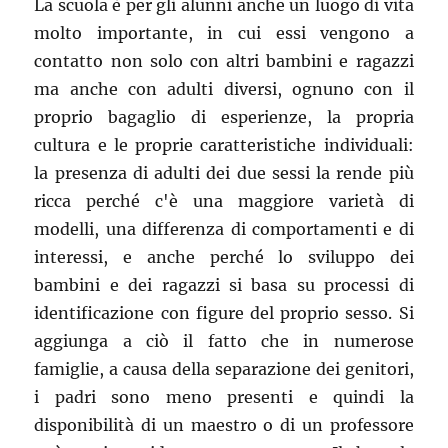
La scuola è per gli alunni anche un luogo di vita
molto importante, in cui essi vengono a
contatto non solo con altri bambini e ragazzi
ma anche con adulti diversi, ognuno con il
proprio bagaglio di esperienze, la propria
cultura e le proprie caratteristiche individuali:
la presenza di adulti dei due sessi la rende più
ricca perché c'è una maggiore varietà di
modelli, una differenza di comportamenti e di
interessi, e anche perché lo sviluppo dei
bambini e dei ragazzi si basa su processi di
identificazione con figure del proprio sesso. Si
aggiunga a ciò il fatto che in numerose
famiglie, a causa della separazione dei genitori,
i padri sono meno presenti e quindi la
disponibilità di un maestro o di un professore