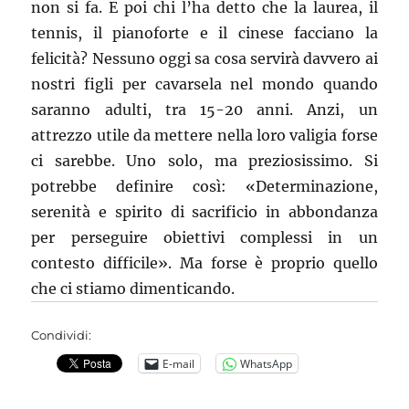
non si fa. E poi chi l’ha detto che la laurea, il
tennis, il pianoforte e il cinese facciano la
felicità? Nessuno oggi sa cosa servirà davvero ai
nostri figli per cavarsela nel mondo quando
saranno adulti, tra 15-20 anni. Anzi, un
attrezzo utile da mettere nella loro valigia forse
ci sarebbe. Uno solo, ma preziosissimo. Si
potrebbe definire così: «Determinazione,
serenità e spirito di sacrificio in abbondanza
per perseguire obiettivi complessi in un
contesto difficile». Ma forse è proprio quello
che ci stiamo dimenticando.
Condividi:
E-mail
WhatsApp