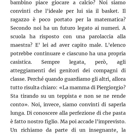
bambino piace giocare a calcio? Noi siamo
convinti che l’ideale per lui sia il basket. Il
ragazzo è poco portato per la matematica?
Secondo noi ha un futuro legato ai numeri. A
scuola ha risposto con una parolaccia alla
maestra? E’ lei ad aver capito male. L’elenco
potrebbe continuare e ciascuno ha una propria
casistica. Sempre legata, però, agli
atteggiamenti dei genitori dei compagni di
classe. Perché quando guardiamo gli altri, allora
tutto risulta chiaro: «La mamma di Piergiorgio?
Sta tirando su un teppista e non se ne rende
conto». Noi, invece, siamo convinti di saperla
lunga. Di conoscere alla perfezione di che pasta
è fatto nostro figlio. Ma poi accade l’imprevisto.
Un richiamo da parte di un insegnante, la