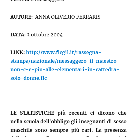
AUTORE:
ANNA OLIVERIO FERRARIS
DATA:
3 ottobre 2004
LINK:
http://www.flcgil.it/rassegna-
stampa/nazionale/messaggero-il-maestro-
non-c-e-piu-alle-elementari-in-cattedra-
solo-donne.flc
LE STATISTICHE più recenti ci dicono che
nella scuola dell'obbligo gli insegnanti di sesso
maschile sono sempre più rari. La presenza