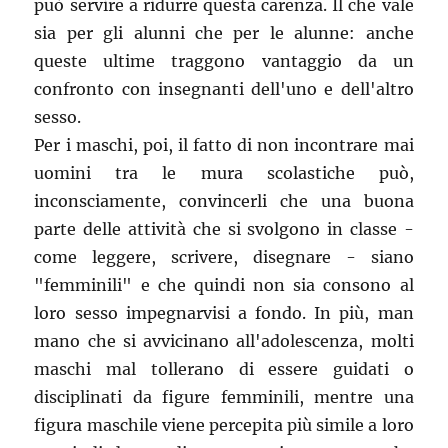
può servire a ridurre questa carenza. Il che vale
sia per gli alunni che per le alunne: anche
queste ultime traggono vantaggio da un
confronto con insegnanti dell'uno e dell'altro
sesso.
Per i maschi, poi, il fatto di non incontrare mai
uomini tra le mura scolastiche può,
inconsciamente, convincerli che una buona
parte delle attività che si svolgono in classe -
come leggere, scrivere, disegnare - siano
"femminili" e che quindi non sia consono al
loro sesso impegnarvisi a fondo. In più, man
mano che si avvicinano all'adolescenza, molti
maschi mal tollerano di essere guidati o
disciplinati da figure femminili, mentre una
figura maschile viene percepita più simile a loro