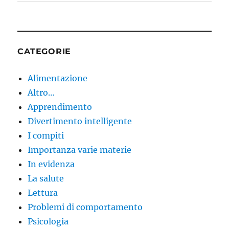
CATEGORIE
Alimentazione
Altro…
Apprendimento
Divertimento intelligente
I compiti
Importanza varie materie
In evidenza
La salute
Lettura
Problemi di comportamento
Psicologia